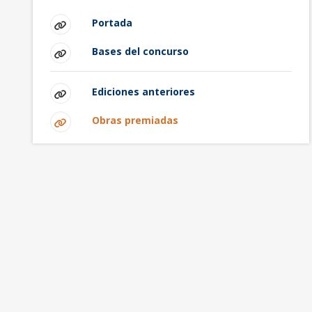
Portada
Bases del concurso
Ediciones anteriores
Obras premiadas