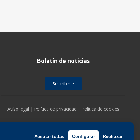
Boletín de noticias
Suscribirse
Avíso legal
|
Política de privacidad
|
Política de cookies
Aceptar todas
Configurar
Rechazar