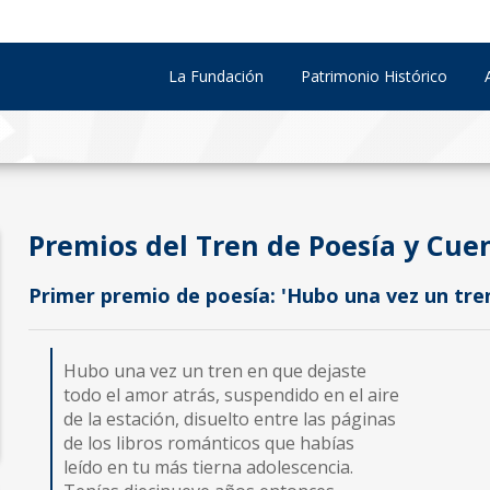
La Fundación
Patrimonio Histórico
Premios del Tren de Poesía y Cue
Primer premio de poesía: 'Hubo una vez un tren
Hubo una vez un tren en que dejaste
todo el amor atrás, suspendido en el aire
de la estación, disuelto entre las páginas
de los libros románticos que habías
leído en tu más tierna adolescencia.