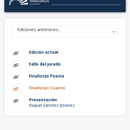
Ediciones anteriores...
Edición actual
Fallo del jurado
Finalistas Poesía
Finalistas Cuento
Presentación
Raquel Sánchez Jiménez