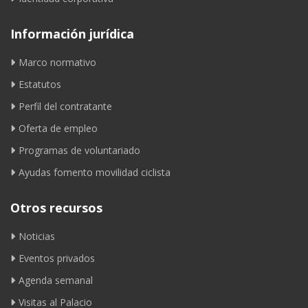
Información jurídica
Marco normativo
Estatutos
Perfil del contratante
Oferta de empleo
Programas de voluntariado
Ayudas fomento movilidad ciclista
Otros recursos
Noticias
Eventos privados
Agenda semanal
Visitas al Palacio