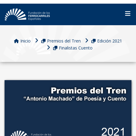
Inicio
Premios del Tren
Edición 2021
Finalistas Cuento