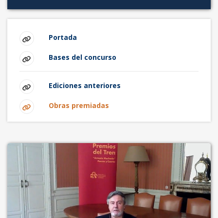
Portada
Bases del concurso
Ediciones anteriores
Obras premiadas