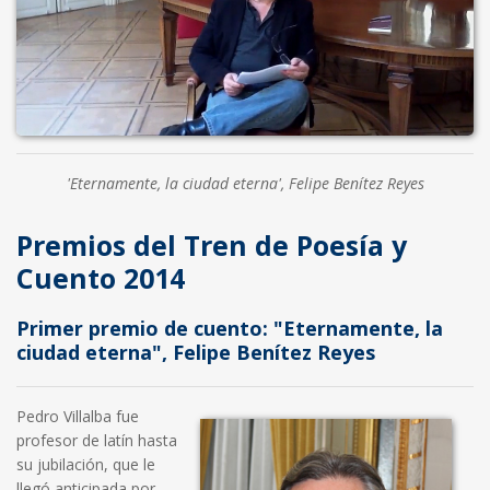
'Eternamente, la ciudad eterna', Felipe Benítez Reyes
Premios del Tren de Poesía y
Cuento 2014
Primer premio de cuento: "Eternamente, la
ciudad eterna", Felipe Benítez Reyes
Pedro Villalba fue
profesor de latín hasta
su jubilación, que le
llegó anticipada por