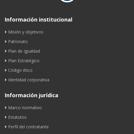
Información institucional
Misión y objetivos
Patronato
Plan de Igualdad
Plan Estratégico
Código ético
Identidad corporativa
Información jurídica
Marco normativo
Estatutos
Perfil del contratante