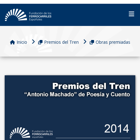
Inicio
Premios del Tren
Obras premiadas