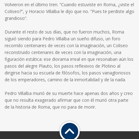
Volvieron en el último tren. “Cuando estuviste en Roma, ¿viste el
Coliseo?”, y Horacio Villalba le dijo que no. “Pues te perdiste algo
grandioso”.
Durante el resto de sus días, que no fueron muchos, Roma
siguió siendo para Pedro Villalba un sueño difuso, un foro
recorrido centenares de veces con la imaginación, un Coliseo
reconstruido centenares de veces con la imaginación, una
figuración estática: ese diorama irreal en que resonaban aún los
pasos del alegre Plauto, los pasos reflexivos de Plotino al
dirigirse hacia su escuela de filósofos, los pasos vanagloriosos
de los emperadores, camino de la inmortalidad y de la nada.
Pedro Villalba murió de su muerte hace apenas dos años y creo
que no resulta exagerado afirmar que con él murió otra parte
de la historia de Roma, que no para de morir.