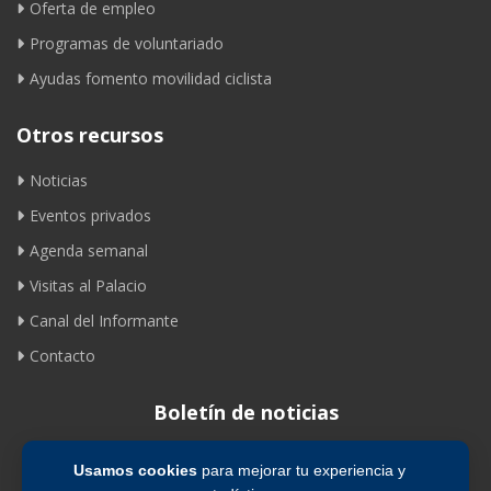
Oferta de empleo
Programas de voluntariado
Ayudas fomento movilidad ciclista
Otros recursos
Noticias
Eventos privados
Agenda semanal
Visitas al Palacio
Canal del Informante
Contacto
Boletín de noticias
Usamos cookies
para mejorar tu experiencia y