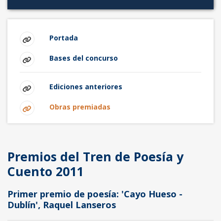
Portada
Bases del concurso
Ediciones anteriores
Obras premiadas
Premios del Tren de Poesía y
Cuento 2011
Primer premio de poesía: 'Cayo Hueso -
Dublín', Raquel Lanseros