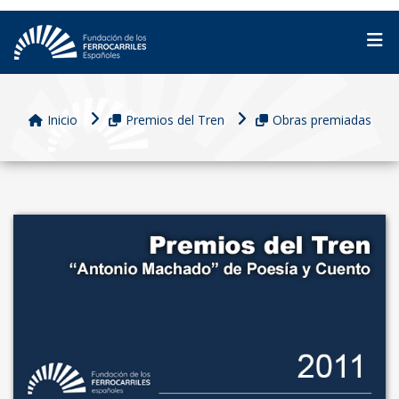
Inicio
Premios del Tren
Obras premiadas