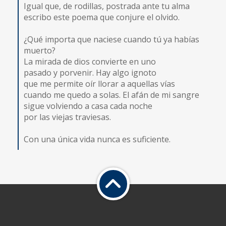
Igual que, de rodillas, postrada ante tu alma
escribo este poema que conjure el olvido.
¿Qué importa que naciese cuando tú ya habías
muerto?
La mirada de dios convierte en uno
pasado y porvenir. Hay algo ignoto
que me permite oír llorar a aquellas vías
cuando me quedo a solas. El afán de mi sangre
sigue volviendo a casa cada noche
por las viejas traviesas.
Con una única vida nunca es suficiente.