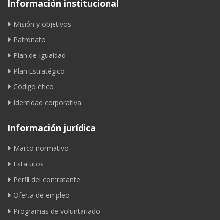
Información institucional
Misión y objetivos
Patronato
Plan de Igualdad
Plan Estratégico
Código ético
Identidad corporativa
Información jurídica
Marco normativo
Estatutos
Perfil del contratante
Oferta de empleo
Programas de voluntariado