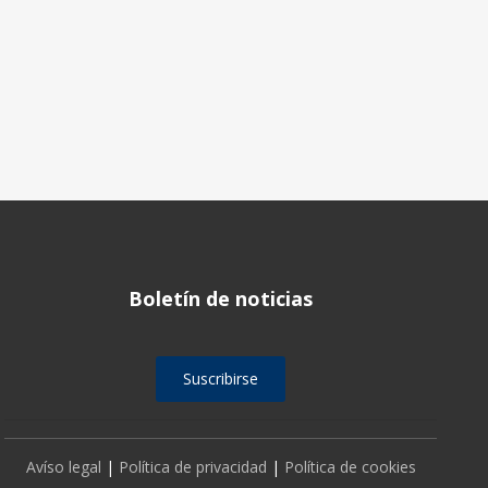
Boletín de noticias
Suscribirse
Avíso legal
|
Política de privacidad
|
Política de cookies