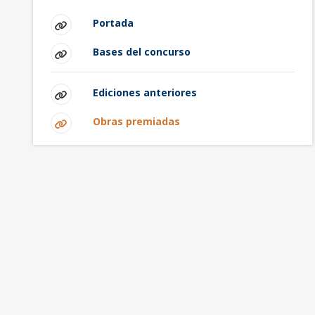
Portada
Bases del concurso
Ediciones anteriores
Obras premiadas