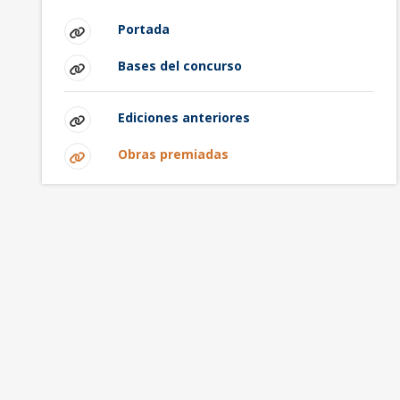
Portada
Bases del concurso
Ediciones anteriores
Obras premiadas