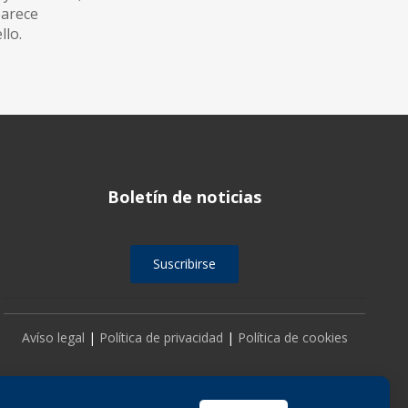
parece
llo.
Boletín de noticias
Suscribirse
Avíso legal
|
Política de privacidad
|
Política de cookies