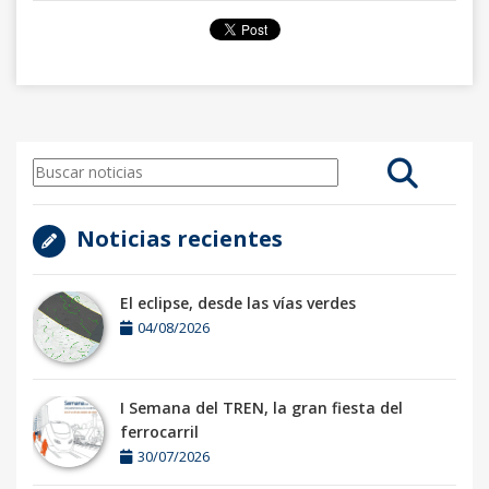
Noticias recientes
El eclipse, desde las vías verdes
04/08/2026
I Semana del TREN, la gran fiesta del
ferrocarril
30/07/2026