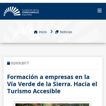
Inicio
Noticias
02/03/2017
Formación a empresas en la
Vía Verde de la Sierra. Hacia el
Turismo Accesible