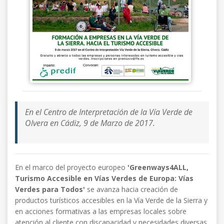
En el Centro de Interpretación de la Vía Verde de
Olvera en Cádiz, 9 de Marzo de 2017.
En el marco del proyecto europeo
'Greenways4ALL,
Turismo Accesible en Vías Verdes de Europa: Vías
Verdes para Todos'
se avanza hacia creación de
productos turísticos accesibles en la Vía Verde de la Sierra y
en acciones formativas a las empresas locales sobre
atención al cliente con discapacidad y necesidades diversas.