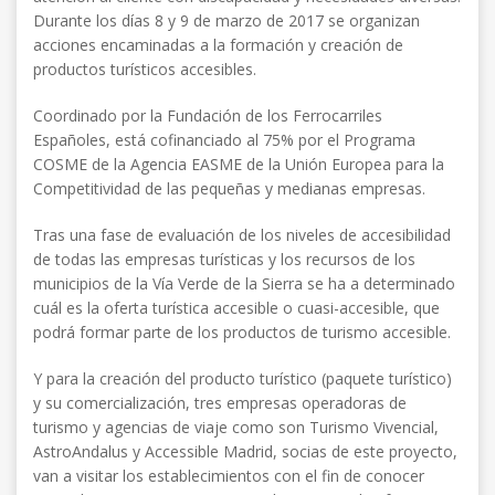
Durante los días 8 y 9 de marzo de 2017 se organizan
acciones encaminadas a la formación y creación de
productos turísticos accesibles.
Coordinado por la Fundación de los Ferrocarriles
Españoles, está cofinanciado al 75% por el Programa
COSME de la Agencia EASME de la Unión Europea para la
Competitividad de las pequeñas y medianas empresas.
Tras una fase de evaluación de los niveles de accesibilidad
de todas las empresas turísticas y los recursos de los
municipios de la Vía Verde de la Sierra se ha a determinado
cuál es la oferta turística accesible o cuasi-accesible, que
podrá formar parte de los productos de turismo accesible.
Y para la creación del producto turístico (paquete turístico)
y su comercialización, tres empresas operadoras de
turismo y agencias de viaje como son Turismo Vivencial,
AstroAndalus y Accessible Madrid, socias de este proyecto,
van a visitar los establecimientos con el fin de conocer