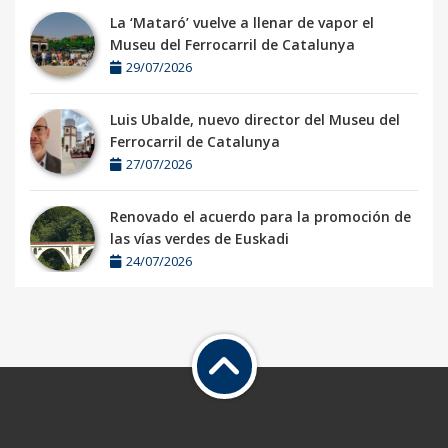
La ‘Mataró’ vuelve a llenar de vapor el
Museu del Ferrocarril de Catalunya
29/07/2026
Luis Ubalde, nuevo director del Museu del
Ferrocarril de Catalunya
27/07/2026
Renovado el acuerdo para la promoción de
las vías verdes de Euskadi
24/07/2026