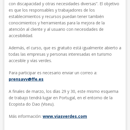
con discapacidad y otras necesidades diversas”. El objetivo
es que los responsables y trabajadores de los
establecimientos y recursos puedan tener también
conocimientos y herramientas para la mejora de la
atención al cliente y al usuario con necesidades de
accesibilidad.
Además, el curso, que es gratuito está igualmente abierto a
todas las empresas y personas interesadas en turismo
accesible y vías verdes.
Para participar es necesario enviar un correo a:
prensavv@ffe.es
A finales de marzo, los días 29 y 30, este mismo esquema
de trabajo tendrá lugar en Portugal, en el entorno de la
Ecopista do Dao (Viseu).
Más información:
www.viasverdes.com