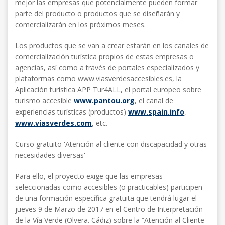
mejor las empresas que potencialmente pueden formar
parte del producto o productos que se diseñarán y
comercializarán en los próximos meses.
Los productos que se van a crear estarán en los canales de
comercialización turística propios de estas empresas o
agencias, así como a través de portales especializados y
plataformas como www.viasverdesaccesibles.es, la
Aplicación turística APP Tur4ALL, el portal europeo sobre
turismo accesible
www.pantou.org
, el canal de
experiencias turísticas (productos)
www.spain.info
,
www.viasverdes.com
, etc.
Curso gratuito 'Atención al cliente con discapacidad y otras
necesidades diversas'
Para ello, el proyecto exige que las empresas
seleccionadas como accesibles (o practicables) participen
de una formación específica gratuita que tendrá lugar el
jueves 9 de Marzo de 2017 en el Centro de Interpretación
de la Vía Verde (Olvera. Cádiz) sobre la “Atención al Cliente