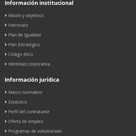
Información institucional
Misión y objetivos
Patronato
Plan de Igualdad
Plan Estratégico
Código ético
Identidad corporativa
Información jurídica
Marco normativo
Estatutos
Perfil del contratante
Oferta de empleo
Programas de voluntariado