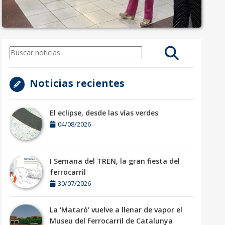
Noticias recientes
El eclipse, desde las vías verdes
04/08/2026
I Semana del TREN, la gran fiesta del
ferrocarril
30/07/2026
La ‘Mataró’ vuelve a llenar de vapor el
Museu del Ferrocarril de Catalunya