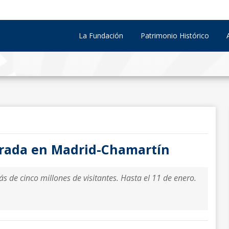
La Fundación
Patrimonio Histórico
arada en Madrid-Chamartín
 de cinco millones de visitantes. Hasta el 11 de enero.