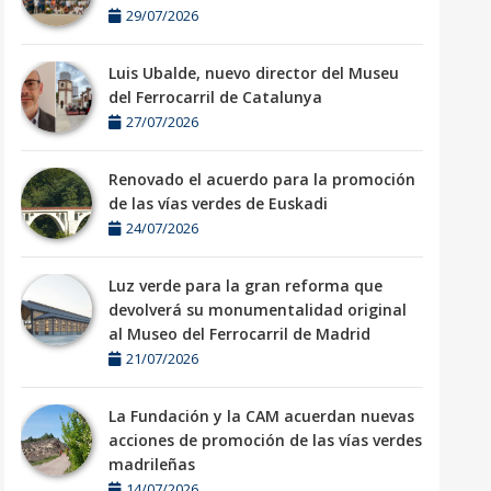
29/07/2026
Luis Ubalde, nuevo director del Museu
del Ferrocarril de Catalunya
27/07/2026
Renovado el acuerdo para la promoción
de las vías verdes de Euskadi
24/07/2026
Luz verde para la gran reforma que
devolverá su monumentalidad original
al Museo del Ferrocarril de Madrid
21/07/2026
La Fundación y la CAM acuerdan nuevas
acciones de promoción de las vías verdes
madrileñas
14/07/2026