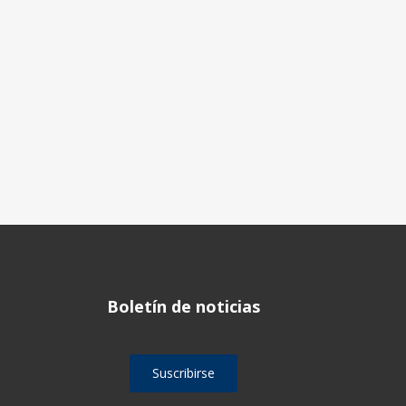
Boletín de noticias
Suscribirse