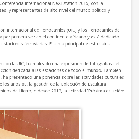
Conferencia Internacional NeXTstation 2015, con la
ses, y representantes de alto nivel del mundo político y
 Internacional de Ferrocarriles (UIC) y los Ferrocarriles de
a por primera vez en el continente africano y está dedicado
 estaciones ferroviarias. El tema principal de esta quinta
 con la UIC, ha realizado una exposición de fotografías del
lección dedicada a las estaciones de todo el mundo. También
n, ha presentado una ponencia sobre las actividades culturales
 los años 80, la gestión de la Colección de Escultura
inos de Hierro, o desde 2012, la actividad 'Próxima estación: