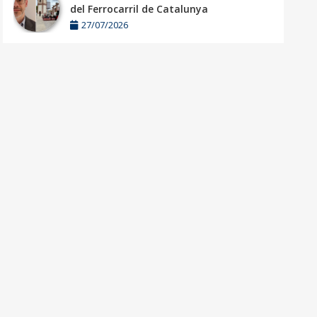
del Ferrocarril de Catalunya
27/07/2026