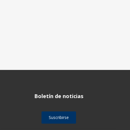
Boletín de noticias
Suscribirse