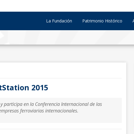
La Fundación
Patrimonio Histórico
tStation 2015
 participa en la Conferencia Internacional de las
empresas ferroviarias internacionales.