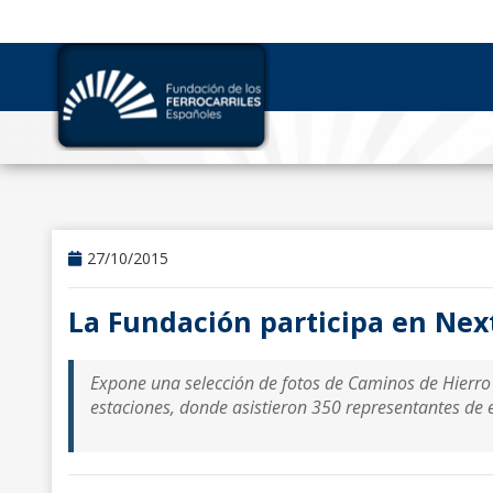
27/10/2015
La Fundación participa en Nex
Expone una selección de fotos de Caminos de Hierro y
estaciones, donde asistieron 350 representantes de 