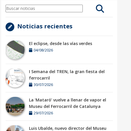
Noticias recientes
El eclipse, desde las vías verdes
04/08/2026
I Semana del TREN, la gran fiesta del
ferrocarril
30/07/2026
La ‘Mataró’ vuelve a llenar de vapor el
Museu del Ferrocarril de Catalunya
29/07/2026
Luis Ubalde, nuevo director del Museu