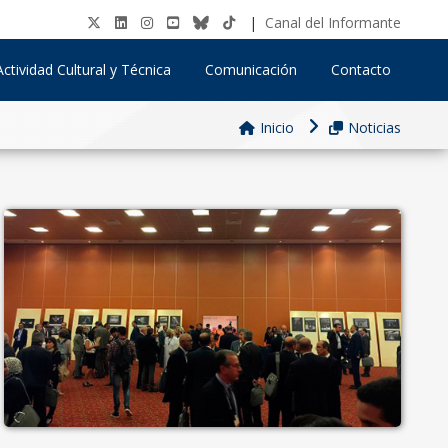
|
Canal del Informante
Actividad Cultural y Técnica
Comunicación
Contacto
Inicio
Noticias