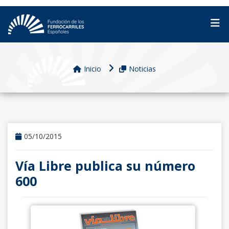
Inicio
Noticias
05/10/2015
Vía Libre publica su número
600