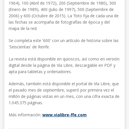
1964), 100 (Abril de 1972), 200 (Septiembre de 1980), 300
(Enero de 1989), 400 (Julio de 1997), 500 (Septiembre de
2006) y 600 (Octubre de 2015). La 'foto fija de cada una de
las fechas se acompaña de fotografías de época y del
mapa de la red.
Se completa este '600' con un artículo de historia sobre las
'Seiscientas' de Renfe.
La revista está disponible en quioscos, así como en versión
digital desde la página de Vía Libre, descargable en PDF y
apta para tabletas y ordenadores.
Además, también está disponible el portal de Vía Libre, que
el pasado mes de septiembre, superó por primera vez el
millón de páginas vistas en un mes, con una cifra exacta de
1.045.375 páginas.
Más información:
www.vialibre-ffe.com