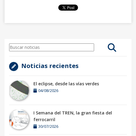
Noticias recientes
El eclipse, desde las vías verdes
04/08/2026
I Semana del TREN, la gran fiesta del
ferrocarril
30/07/2026