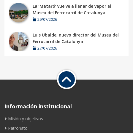
La ‘Mataró’ vuelve a llenar de vapor el
Museu del Ferrocarril de Catalunya
29/07/2026
Luis Ubalde, nuevo director del Museu del
Ferrocarril de Catalunya
27/07/2026
Información institucional
Misión y objetivos
Patronato