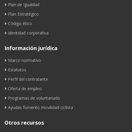
Plan de Igualdad
Plan Estratégico
Código ético
Identidad corporativa
Información jurídica
Marco normativo
Estatutos
Perfil del contratante
Oferta de empleo
Programas de voluntariado
Ayudas fomento movilidad ciclista
Otros recursos