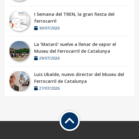
I Semana del TREN, la gran fiesta del
ferrocarril
30/07/2026
La ‘Mataró’ vuelve a llenar de vapor el
Museu del Ferrocarril de Catalunya
29/07/2026
Luis Ubalde, nuevo director del Museu del
Ferrocarril de Catalunya
27/07/2026