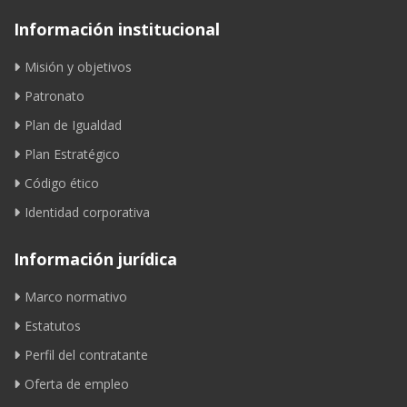
Información institucional
Misión y objetivos
Patronato
Plan de Igualdad
Plan Estratégico
Código ético
Identidad corporativa
Información jurídica
Marco normativo
Estatutos
Perfil del contratante
Oferta de empleo