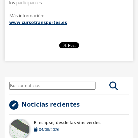
los participantes.
Más información:
www.cursotransportes.es
Noticias recientes
El eclipse, desde las vías verdes
04/08/2026