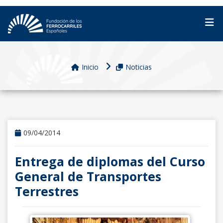
Inicio
Noticias
09/04/2014
Entrega de diplomas del Curso
General de Transportes
Terrestres