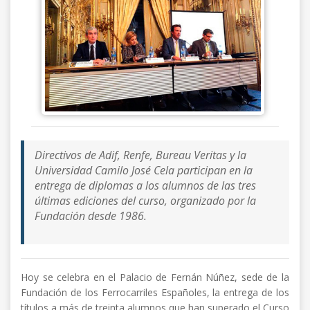
Directivos de Adif, Renfe, Bureau Veritas y la
Universidad Camilo José Cela participan en la
entrega de diplomas a los alumnos de las tres
últimas ediciones del curso, organizado por la
Fundación desde 1986.
Hoy se celebra en el Palacio de Fernán Núñez, sede de la
Fundación de los Ferrocarriles Españoles, la entrega de los
títulos a más de treinta alumnos que han superado el Curso