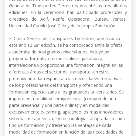
General de Transportes Terrestres durante las tres últimas
ediciones. En la ceremonia han participado profesores y
directivos de Adif, Renfe Operadora, Bureau Veritas,
Universidad Camilo José Cela y de la propia Fundación.
El Curso General de Transportes Terrestres, que alcanza
este año su 28ª edición, se ha consolidado entre la oferta
académica de postgrados universitarios. Incluye un
programa formativo multidisciplinar que abarca,
interrelaciona y proporciona una formación integral en las
diferentes áreas del sector del transporte terrestre,
pretendiendo dar respuesta a las necesidades formativas
de los profesionales del transporte y ofreciendo una
formación especializada a los graduados universitarios. Se
imparte en modalidad semipresencial (comprende una
parte presencial y una parte online) y en modalidad
exclusivamente e-learning, aplicando los más innovadores
sistemas de aprendizaje y metodologías adaptadas a cada
tipo de formación y ofreciendo las ventajas de cada
modalidad de formación en función de las necesidades de