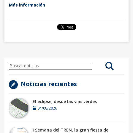
Más información
Noticias recientes
El eclipse, desde las vías verdes
04/08/2026
I Semana del TREN, la gran fiesta del