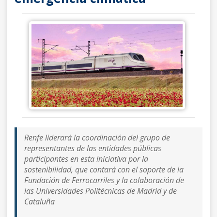
Renfe liderará la coordinación del grupo de
representantes de las entidades públicas
participantes en esta iniciativa por la
sostenibilidad, que contará con el soporte de la
Fundación de Ferrocarriles y la colaboración de
las Universidades Politécnicas de Madrid y de
Cataluña