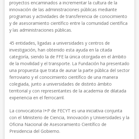
proyectos encaminados a incrementar la cultura de la
innovación de las administraciones públicas mediante
programas y actividades de transferencia de conocimiento
y de asesoramiento científico entre la comunidad científica
y las administraciones públicas.
45 entidades, ligadas a universidades y centros de
investigación, han obtenido esta ayuda en la citada
categoría, siendo la de FFE la única otorgada en el ámbito
de la movilidad y el transporte. La Fundación ha presentado
una propuesta que trata de aunar la parte pública del sector
ferroviario y el conocimiento científico de una manera
colegiada, junto a universidades de distinto ámbito
territorial y con representantes de la academia de dilatada
experiencia en el ferrocarril.
La convocatoria I+P de FECYT es una iniciativa conjunta
con el Ministerio de Ciencia, Innovación y Universidades y la
Oficina Nacional de Asesoramiento Científico de
Presidencia del Gobierno.