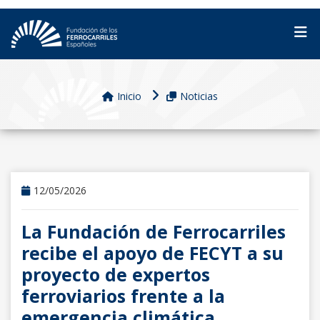
Inicio
Noticias
12/05/2026
La Fundación de Ferrocarriles
recibe el apoyo de FECYT a su
proyecto de expertos
ferroviarios frente a la
emergencia climática