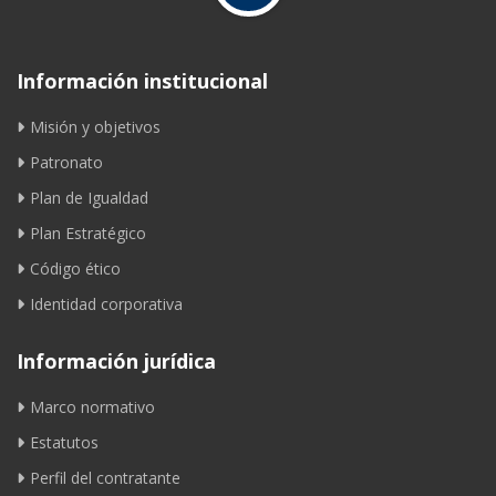
Información institucional
Misión y objetivos
Patronato
Plan de Igualdad
Plan Estratégico
Código ético
Identidad corporativa
Información jurídica
Marco normativo
Estatutos
Perfil del contratante