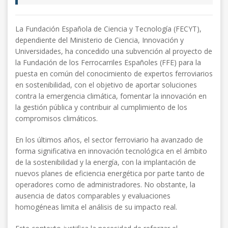
La Fundación Española de Ciencia y Tecnología (FECYT),
dependiente del Ministerio de Ciencia, Innovación y
Universidades, ha concedido una subvención al proyecto de
la Fundación de los Ferrocarriles Españoles (FFE) para la
puesta en común del conocimiento de expertos ferroviarios
en sostenibilidad, con el objetivo de aportar soluciones
contra la emergencia climática, fomentar la innovación en
la gestión pública y contribuir al cumplimiento de los
compromisos climáticos.
En los últimos años, el sector ferroviario ha avanzado de
forma significativa en innovación tecnológica en el ámbito
de la sostenibilidad y la energía, con la implantación de
nuevos planes de eficiencia energética por parte tanto de
operadores como de administradores. No obstante, la
ausencia de datos comparables y evaluaciones
homogéneas limita el análisis de su impacto real.