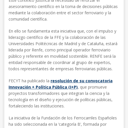
Este contexto justifica la necesidad de reforzar el
asesoramiento científico en la toma de decisiones públicas
mediante la colaboración entre el sector ferroviario y la
comunidad científica.
En ello se fundamenta esta iniciativa que, con el impulso y
liderazgo científico de la FFE y la colaboración de las
Universidades Politécnicas de Madrid y de Cataluña, estará
liderada por Renfe, como principal operador ferroviario
público y referente en movilidad sostenible. RENFE será la
entidad responsable de coordinar al grupo de expertos,
todos representantes de empresas ferroviarias públicas.
FECYT ha publicado la
resolución de su convocatoria
Innovación + Política Pública (I+P)
, que promueve
proyectos transformadores que integran la ciencia y la
tecnología en el diseño y ejecución de políticas públicas,
fortaleciendo las instituciones.
La iniciativa de la Fundación de los Ferrocarriles Españoles
ha sido seleccionada en la ‘categoría B’, formada por