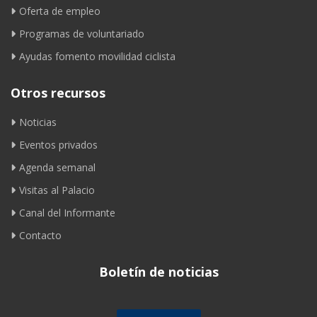
Oferta de empleo
Programas de voluntariado
Ayudas fomento movilidad ciclista
Otros recursos
Noticias
Eventos privados
Agenda semanal
Visitas al Palacio
Canal del Informante
Contacto
Boletín de noticias