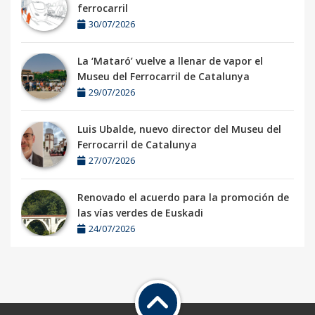
ferrocarril
30/07/2026
La ‘Mataró’ vuelve a llenar de vapor el
Museu del Ferrocarril de Catalunya
29/07/2026
Luis Ubalde, nuevo director del Museu del
Ferrocarril de Catalunya
27/07/2026
Renovado el acuerdo para la promoción de
las vías verdes de Euskadi
24/07/2026