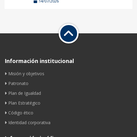
14/07/2026
Información institucional
Misión y objetivos
Patronato
Plan de Igualdad
Plan Estratégico
Código ético
Identidad corporativa