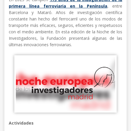
primera línea ferroviaria en la Península
, entre
Barcelona y Mataró. Años de investigación científica
constante han hecho del ferrocarril uno de los modos de
transporte más eficaces, seguros, eficientes y respetuosos
con el medio ambiente. En esta edición de la Noche de los
Investigadores, la Fundación presentará algunas de las
últimas innovaciones ferroviarias.
Actividades