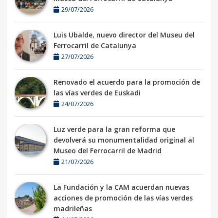
29/07/2026
Luis Ubalde, nuevo director del Museu del
Ferrocarril de Catalunya
27/07/2026
Renovado el acuerdo para la promoción de
las vías verdes de Euskadi
24/07/2026
Luz verde para la gran reforma que
devolverá su monumentalidad original al
Museo del Ferrocarril de Madrid
21/07/2026
La Fundación y la CAM acuerdan nuevas
acciones de promoción de las vías verdes
madrileñas