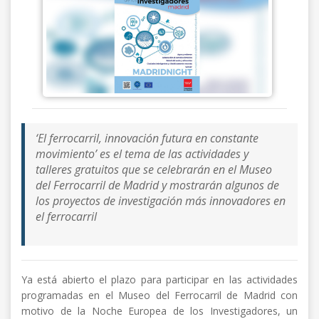
‘El ferrocarril, innovación futura en constante
movimiento’ es el tema de las actividades y
talleres gratuitos que se celebrarán en el Museo
del Ferrocarril de Madrid y mostrarán algunos de
los proyectos de investigación más innovadores en
el ferrocarril
Ya está abierto el plazo para participar en las actividades
programadas en el Museo del Ferrocarril de Madrid con
motivo de la Noche Europea de los Investigadores, un