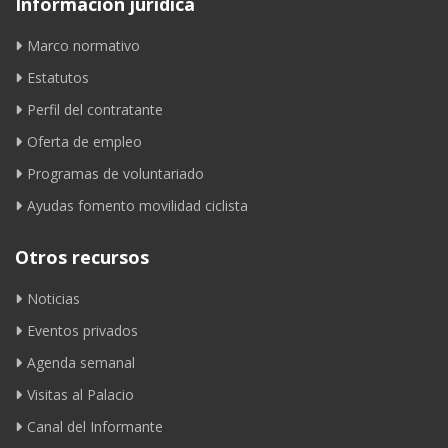
Información jurídica
Marco normativo
Estatutos
Perfil del contratante
Oferta de empleo
Programas de voluntariado
Ayudas fomento movilidad ciclista
Otros recursos
Noticias
Eventos privados
Agenda semanal
Visitas al Palacio
Canal del Informante