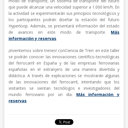
modo de transporte, un sistema de transporte del futuro
que puede alcanzar una velocidad superior a 1.000 km/h. En
la actividad se experimentarán sus principios tecnológicos y
los participantes podrán diseñar la estación del futuro
Hyperloop. Además, se presentará información del estado
de avances en este modo de transporte.
Más
información y reservas
.
¡Inventemos sobre trenes! conCiencia de Tren: en este taller
se podrán conocer las innovaciones científico-tecnológicas
del ferrocarril en España y de las empresas ferroviarias
españolas en el extranjero de una manera divertida y
didáctica. A través de explicaciones se mostrarán algunas
de las innovaciones del ferrocarril, intentando que los
visitantes se sientan tecnólogos e investigadores del
mundo ferroviario por un día.
Más información y
reservas
.