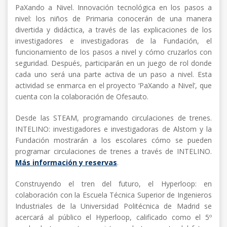
PaXando a Nivel. Innovación tecnológica en los pasos a
nivel: los niños de Primaria conocerán de una manera
divertida y didáctica, a través de las explicaciones de los
investigadores e investigadoras de la Fundación, el
funcionamiento de los pasos a nivel y cómo cruzarlos con
seguridad. Después, participarán en un juego de rol donde
cada uno será una parte activa de un paso a nivel. Esta
actividad se enmarca en el proyecto ‘PaXando a Nivel’, que
cuenta con la colaboración de Ofesauto.
Desde las STEAM, programando circulaciones de trenes.
INTELINO: investigadores e investigadoras de Alstom y la
Fundación mostrarán a los escolares cómo se pueden
programar circulaciones de trenes a través de INTELINO.
Más información y reservas
.
Construyendo el tren del futuro, el Hyperloop: en
colaboración con la Escuela Técnica Superior de Ingenieros
Industriales de la Universidad Politécnica de Madrid se
acercará al público el Hyperloop, calificado como el 5º