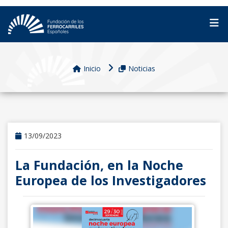
Inicio
Noticias
13/09/2023
La Fundación, en la Noche
Europea de los Investigadores