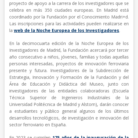
proyecto de apoyo a la carrera de los investigadores que se
celebra en más 350 ciudades europeas. En Madrid está
coordinado por la Fundación por el Conocimiento Madri+d.
Las inscripciones para las actividades pueden realizarse en
la
web de la Noche Europea de los Investigadores
.
En la decimocuarta edición de la Noche Europea de los
Investigadores de Madrid, la Fundación acercará por tercer
año consecutivo a niños, jóvenes, familias y todas aquellas
personas interesadas, proyectos de innovación ferroviaria
presente y futura. Investigadores de la Subdirección de
Estrategia, Innovación y Formación de la Fundación y del
Área de Educación y Didáctica del Museo, junto con
investigadores de las entidades colaboradoras (Escuela
Técnica Superior de Ingenieros Industriales de la
Universidad Politécnica de Madrid y Alstom), darán conocer
a estudiantes y público general algunos de los últimos
desarrollos tecnológicos, de investigación e innovación del
sector ferroviario en España.
En 2023 se cumplen
175 años de la inauguración de la