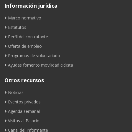
Información jurídica
Marco normativo
Estatutos
Perfil del contratante
Oferta de empleo
Programas de voluntariado
Ayudas fomento movilidad ciclista
Otros recursos
Noticias
Eventos privados
Agenda semanal
Visitas al Palacio
Canal del Informante