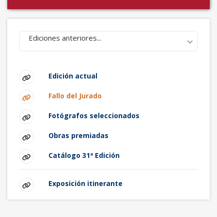
Ediciones anteriores...
Edición actual
Fallo del Jurado
Fotógrafos seleccionados
Obras premiadas
Catálogo 31ª Edición
Exposición itinerante