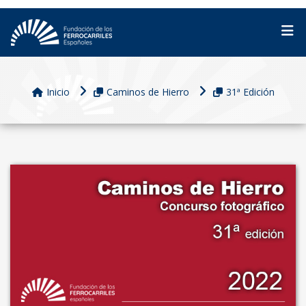
Inicio
Caminos de Hierro
31ª Edición