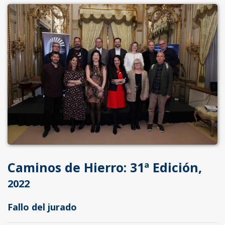
Caminos de Hierro: 31ª Edición,
2022
Fallo del jurado