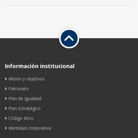
Información institucional
Misión y objetivos
Patronato
Plan de Igualdad
Plan Estratégico
Código ético
Identidad corporativa