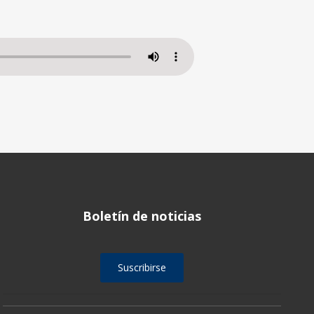
Boletín de noticias
Suscribirse