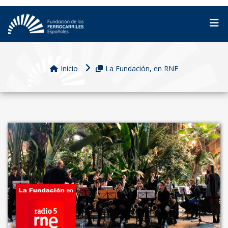
Inicio
La Fundación, en RNE