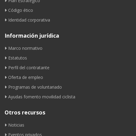
Plan Estratégico
Código ético
Identidad corporativa
Información jurídica
Marco normativo
Estatutos
Perfil del contratante
Oferta de empleo
Programas de voluntariado
Ayudas fomento movilidad ciclista
Otros recursos
Noticias
Eventos privados