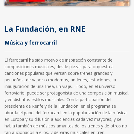
La Fundación, en RNE
Música y ferrocarril
El ferrocarril ha sido motivo de inspiración constante de
composiciones musicales, desde piezas para orquesta a
canciones populares que versan sobre trenes grandes y
pequeños, de vapor o modernos, andenes, estaciones, la
inauguración de una línea, un viaje… Todo, en el universo
ferroviario, puede ser protagonista de una composición musical,
y en distintos estilos musicales. Con la participación del
presidente de Renfe y de la Fundación, en el programa se
aborda el papel del ferrocarril en la popularización de la música
en Europa y su difusión a audiencias cada vez mayores, y se
habla también de músicos amantes de los trenes y de otros no
tan aficionados a ellos, y de giras musicales en tren.