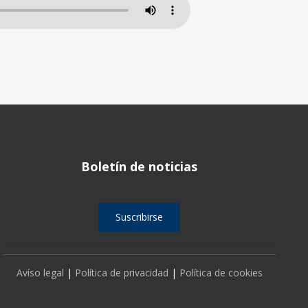
Boletín de noticias
Suscribirse
Avíso legal
|
Política de privacidad
|
Política de cookies