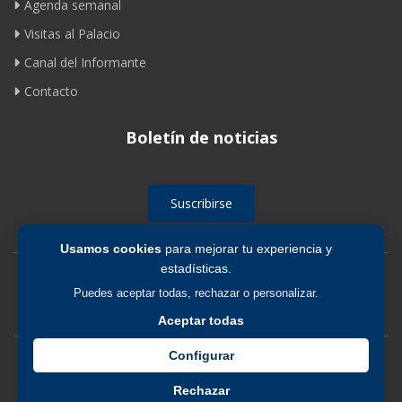
Agenda semanal
Visitas al Palacio
Canal del Informante
Contacto
Boletín de noticias
Suscribirse
Usamos cookies
para mejorar tu experiencia y
estadísticas.
Avíso legal
|
Política de privacidad
|
Política de cookies
Puedes aceptar todas, rechazar o personalizar.
Aceptar todas
Configurar
Rechazar