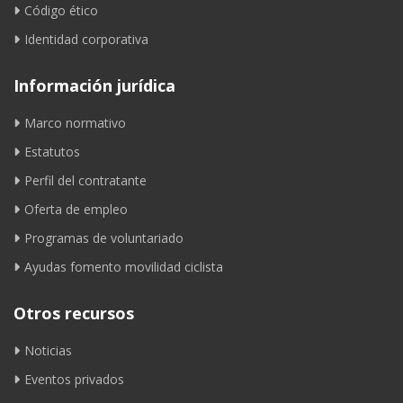
Código ético
Identidad corporativa
Información jurídica
Marco normativo
Estatutos
Perfil del contratante
Oferta de empleo
Programas de voluntariado
Ayudas fomento movilidad ciclista
Otros recursos
Noticias
Eventos privados