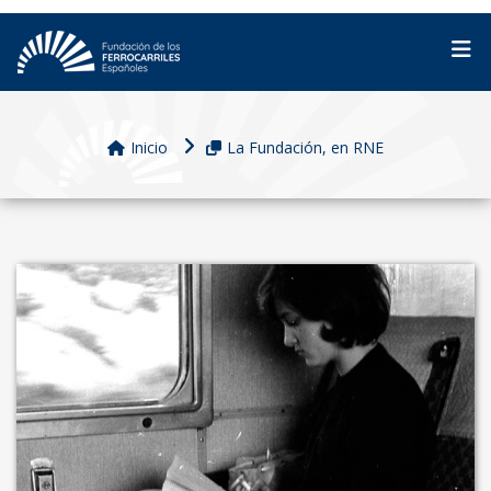
Inicio
La Fundación, en RNE