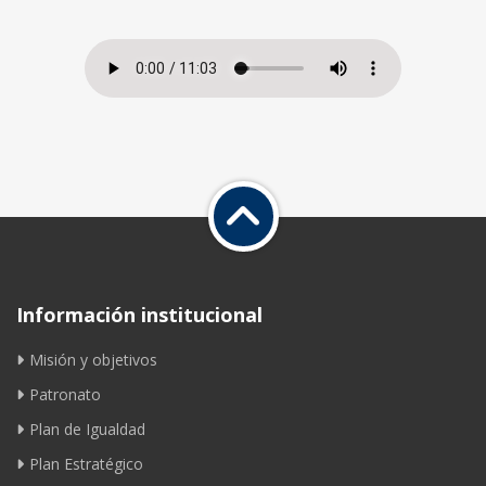
Información institucional
Misión y objetivos
Patronato
Plan de Igualdad
Plan Estratégico