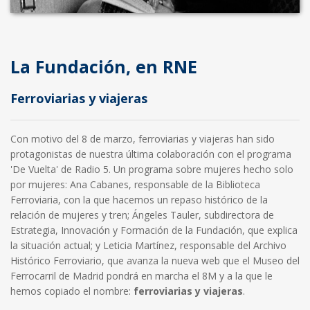
La Fundación, en RNE
Ferroviarias y viajeras
Con motivo del 8 de marzo, ferroviarias y viajeras han sido
protagonistas de nuestra última colaboración con el programa
'De Vuelta' de Radio 5. Un programa sobre mujeres hecho solo
por mujeres: Ana Cabanes, responsable de la Biblioteca
Ferroviaria, con la que hacemos un repaso histórico de la
relación de mujeres y tren; Ángeles Tauler, subdirectora de
Estrategia, Innovación y Formación de la Fundación, que explica
la situación actual; y Leticia Martínez, responsable del Archivo
Histórico Ferroviario, que avanza la nueva web que el Museo del
Ferrocarril de Madrid pondrá en marcha el 8M y a la que le
hemos copiado el nombre:
ferroviarias y viajeras
.