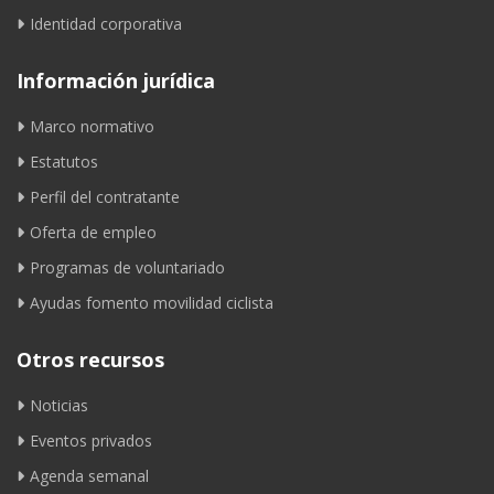
Identidad corporativa
Información jurídica
Marco normativo
Estatutos
Perfil del contratante
Oferta de empleo
Programas de voluntariado
Ayudas fomento movilidad ciclista
Otros recursos
Noticias
Eventos privados
Agenda semanal