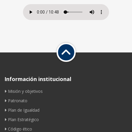
Información institucional
Misión y objetivos
Patronato
Plan de Igualdad
Plan Estratégico
Código ético