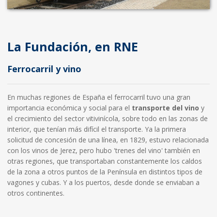
La Fundación, en RNE
Ferrocarril y vino
En muchas regiones de España el ferrocarril tuvo una gran
importancia económica y social para el
transporte del vino
y
el crecimiento del sector vitivinícola, sobre todo en las zonas de
interior, que tenían más difícil el transporte. Ya la primera
solicitud de concesión de una línea, en 1829, estuvo relacionada
con los vinos de Jerez, pero hubo 'trenes del vino' también en
otras regiones, que transportaban constantemente los caldos
de la zona a otros puntos de la Península en distintos tipos de
vagones y cubas. Y a los puertos, desde donde se enviaban a
otros continentes.