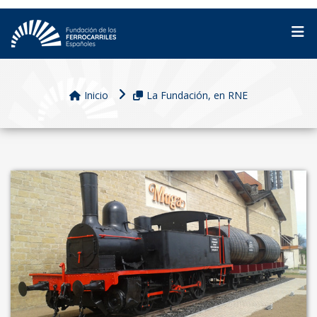
Inicio
La Fundación, en RNE