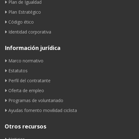
Plan de Igualdad
Plan Estratégico
Código ético
Identidad corporativa
Información jurídica
Marco normativo
Estatutos
Perfil del contratante
Oferta de empleo
Programas de voluntariado
Ayudas fomento movilidad ciclista
Otros recursos