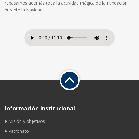
repasamos además toda la actividad mágica de la Fundación
durante la Navidad.
Información institucional
Misión y objetivos
Patronato