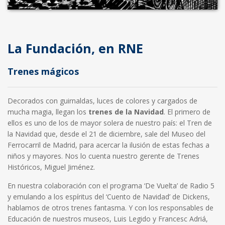
La Fundación, en RNE
Trenes mágicos
Decorados con guirnaldas, luces de colores y cargados de
mucha magia, llegan los
trenes de la Navidad
. El primero de
ellos es uno de los de mayor solera de nuestro país: el Tren de
la Navidad que, desde el 21 de diciembre, sale del Museo del
Ferrocarril de Madrid, para acercar la ilusión de estas fechas a
niños y mayores. Nos lo cuenta nuestro gerente de Trenes
Históricos, Miguel Jiménez.
En nuestra colaboración con el programa ‘De Vuelta’ de Radio 5
y emulando a los espíritus del ‘Cuento de Navidad’ de Dickens,
hablamos de otros trenes fantasma. Y con los responsables de
Educación de nuestros museos, Luis Legido y Francesc Adriá,