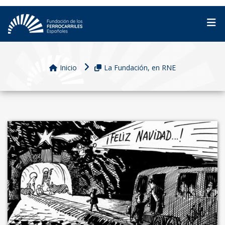
Inicio
La Fundación, en RNE