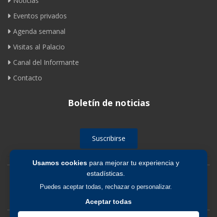
Noticias
Eventos privados
Agenda semanal
Visitas al Palacio
Canal del Informante
Contacto
Boletín de noticias
Suscribirse
Usamos cookies
para mejorar tu experiencia y
estadísticas.
Avíso legal
|
Política de privacidad
|
Política de cookies
Puedes aceptar todas, rechazar o personalizar.
Aceptar todas