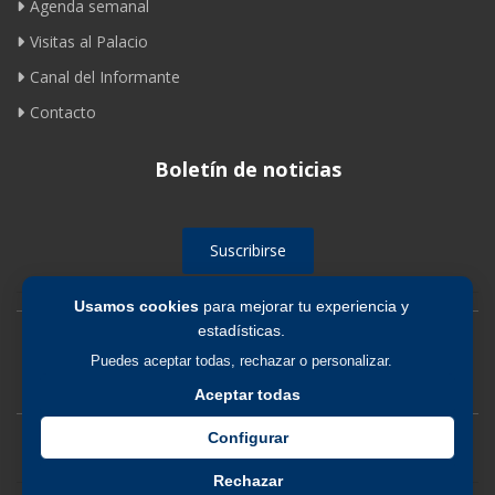
Agenda semanal
Visitas al Palacio
Canal del Informante
Contacto
Boletín de noticias
Suscribirse
Usamos cookies
para mejorar tu experiencia y
estadísticas.
Avíso legal
|
Política de privacidad
|
Política de cookies
Puedes aceptar todas, rechazar o personalizar.
Aceptar todas
Configurar
Rechazar