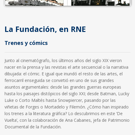
La Fundación, en RNE
Trenes y cómics
Junto al cinematógrafo, los últimos años del siglo XIX vieron
nacer en la prensa y las revistas el arte secuencial o la narrativa
dibujada: el cómic. E igual que inundó el resto de las artes, el
ferrocarril enseguida se convirtió en uno de sus grandes
asuntos argumentales: desde las grandes guerras europeas
hasta los paisajes distópicos del siglo XXI; desde Batman, Lucky
Luke o Corto Maltés hasta Snowpiercer, pasando por las
viñetas de Forges o Mortadelo y Filemón. ¿Cómo han inspirado
los trenes a la literatura gráfica? Lo descubrimos en este ‘De
Vuelta’, con la colaboración de Ana Cabanes, jefa de Patrimonio
Documental de la Fundación.