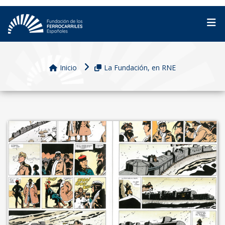
Inicio
La Fundación, en RNE