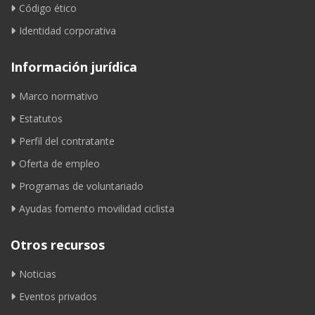
Código ético
Identidad corporativa
Información jurídica
Marco normativo
Estatutos
Perfil del contratante
Oferta de empleo
Programas de voluntariado
Ayudas fomento movilidad ciclista
Otros recursos
Noticias
Eventos privados