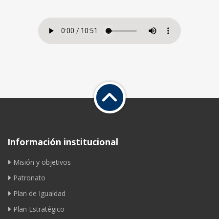
Información institucional
Misión y objetivos
Patronato
Plan de Igualdad
Plan Estratégico