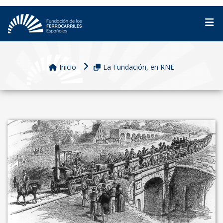
Inicio
La Fundación, en RNE