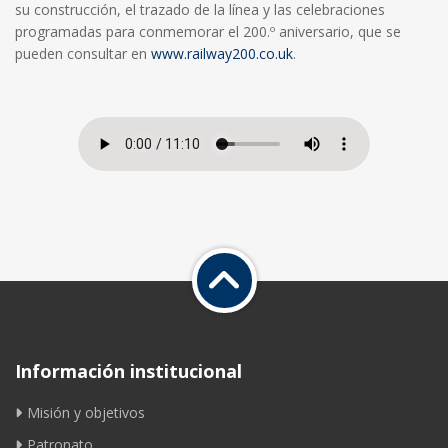
su construcción, el trazado de la línea y las celebraciones
programadas para conmemorar el 200.º aniversario, que se
pueden consultar en
www.railway200.co.uk
.
Información institucional
Misión y objetivos
Patronato