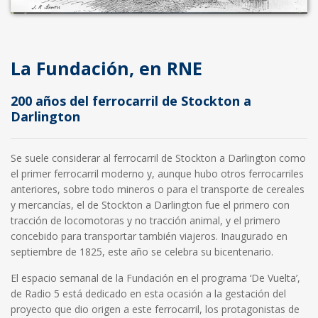
La Fundación, en RNE
200 años del ferrocarril de Stockton a
Darlington
Se suele considerar al ferrocarril de Stockton a Darlington como
el primer ferrocarril moderno y, aunque hubo otros ferrocarriles
anteriores, sobre todo mineros o para el transporte de cereales
y mercancías, el de Stockton a Darlington fue el primero con
tracción de locomotoras y no tracción animal, y el primero
concebido para transportar también viajeros. Inaugurado en
septiembre de 1825, este año se celebra su bicentenario.
El espacio semanal de la Fundación en el programa ‘De Vuelta’,
de Radio 5 está dedicado en esta ocasión a la gestación del
proyecto que dio origen a este ferrocarril, los protagonistas de