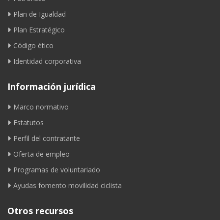
Plan de Igualdad
Plan Estratégico
Código ético
Identidad corporativa
Información jurídica
Marco normativo
Estatutos
Perfil del contratante
Oferta de empleo
Programas de voluntariado
Ayudas fomento movilidad ciclista
Otros recursos