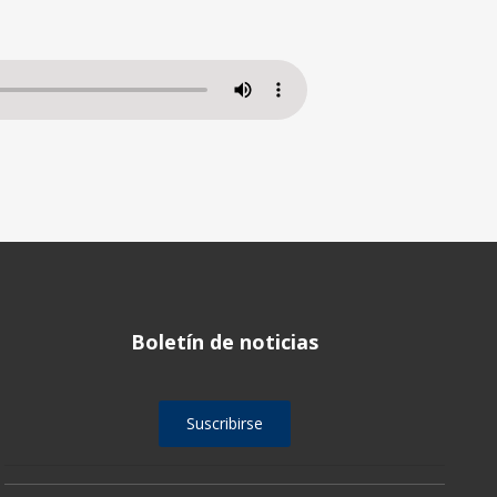
Boletín de noticias
Suscribirse