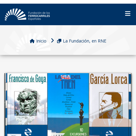
Inicio
La Fundación, en RNE