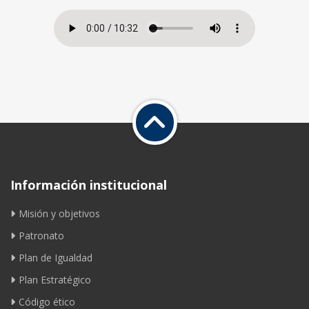
Información institucional
Misión y objetivos
Patronato
Plan de Igualdad
Plan Estratégico
Código ético