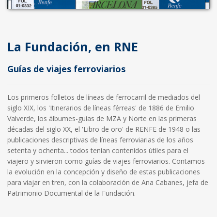
La Fundación, en RNE
Guías de viajes ferroviarios
Los primeros folletos de líneas de ferrocarril de mediados del
siglo XIX, los 'Itinerarios de líneas férreas' de 1886 de Emilio
Valverde, los álbumes-guías de MZA y Norte en las primeras
décadas del siglo XX, el 'Libro de oro' de RENFE de 1948 o las
publicaciones descriptivas de líneas ferroviarias de los años
setenta y ochenta... todos tenían contenidos útiles para el
viajero y sirvieron como guías de viajes ferroviarios. Contamos
la evolución en la concepción y diseño de estas publicaciones
para viajar en tren, con la colaboración de Ana Cabanes, jefa de
Patrimonio Documental de la Fundación.