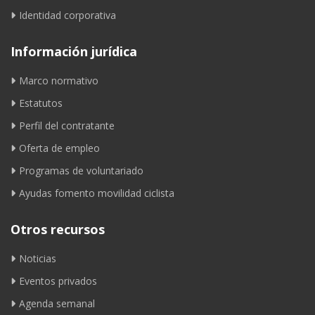
Identidad corporativa
Información jurídica
Marco normativo
Estatutos
Perfil del contratante
Oferta de empleo
Programas de voluntariado
Ayudas fomento movilidad ciclista
Otros recursos
Noticias
Eventos privados
Agenda semanal