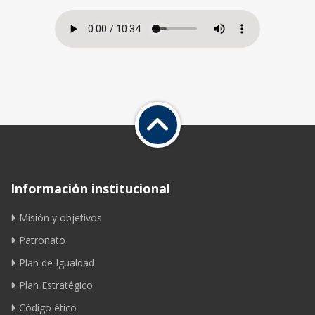
Información institucional
Misión y objetivos
Patronato
Plan de Igualdad
Plan Estratégico
Código ético