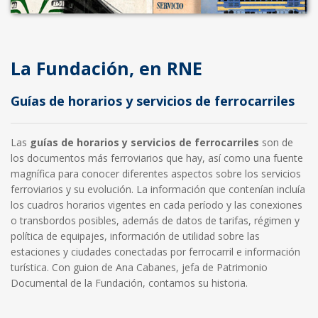
La Fundación, en RNE
Guías de horarios y servicios de ferrocarriles
Las
guías de horarios y servicios de ferrocarriles
son de
los documentos más ferroviarios que hay, así como una fuente
magnífica para conocer diferentes aspectos sobre los servicios
ferroviarios y su evolución. La información que contenían incluía
los cuadros horarios vigentes en cada período y las conexiones
o transbordos posibles, además de datos de tarifas, régimen y
política de equipajes, información de utilidad sobre las
estaciones y ciudades conectadas por ferrocarril e información
turística. Con guion de Ana Cabanes, jefa de Patrimonio
Documental de la Fundación, contamos su historia.