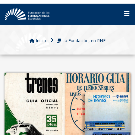
Inicio
La Fundación, en RNE