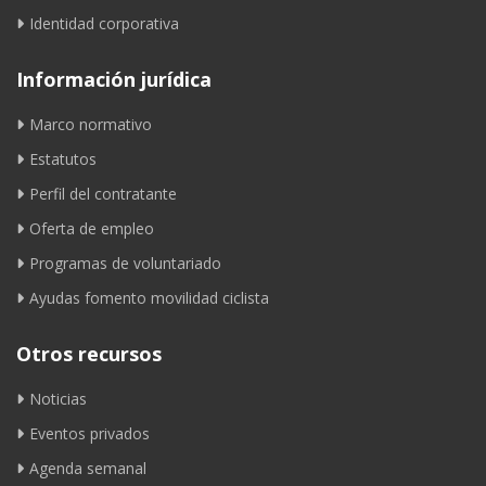
Identidad corporativa
Información jurídica
Marco normativo
Estatutos
Perfil del contratante
Oferta de empleo
Programas de voluntariado
Ayudas fomento movilidad ciclista
Otros recursos
Noticias
Eventos privados
Agenda semanal