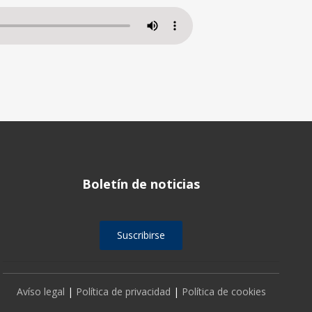
Boletín de noticias
Suscribirse
Avíso legal
|
Política de privacidad
|
Política de cookies