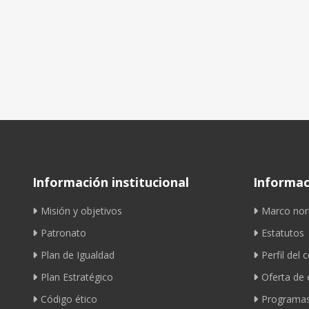
Información institucional
Informaci
Misión y objetivos
Marco nor
Patronato
Estatutos
Plan de Igualdad
Perfil del 
Plan Estratégico
Oferta de
Código ético
Programas