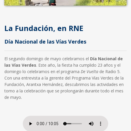
La Fundación, en RNE
Día Nacional de las Vías Verdes
El segundo domingo de mayo celebramos el
Día Nacional de
las Vías Verdes
. Este año, la fiesta ha cumplido 23 años y el
domingo lo celebramos en el programa
De Vuelta
de Radio 5.
Con una entrevista a la gerente del Programa Vías Verdes de la
Fundación, Arantxa Hernández, descubrimos las actividades en
torno a la celebración que se prolongarán durante todo el mes
de mayo.