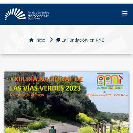
Inicio
La Fundación, en RNE