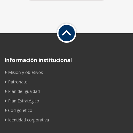
Información institucional
Misión y objetivos
Patronato
Plan de Igualdad
Plan Estratégico
Código ético
Identidad corporativa