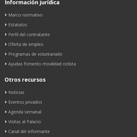
Información jurídica
Marco normativo
Estatutos
Perfil del contratante
Oferta de empleo
Programas de voluntariado
Ayudas fomento movilidad ciclista
Otros recursos
Noticias
Eventos privados
Agenda semanal
Visitas al Palacio
Canal del Informante