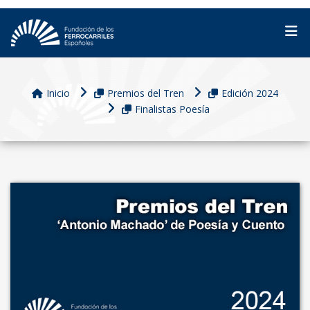
Inicio
Premios del Tren
Edición 2024
Finalistas Poesía