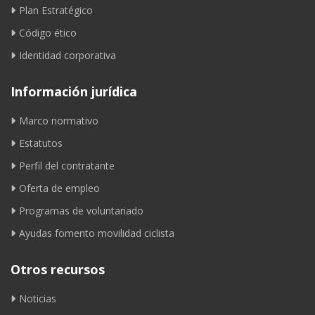
Plan Estratégico
Código ético
Identidad corporativa
Información jurídica
Marco normativo
Estatutos
Perfil del contratante
Oferta de empleo
Programas de voluntariado
Ayudas fomento movilidad ciclista
Otros recursos
Noticias