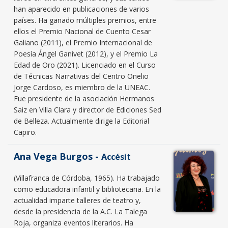
han aparecido en publicaciones de varios
países. Ha ganado múltiples premios, entre
ellos el Premio Nacional de Cuento Cesar
Galiano (2011), el Premio Internacional de
Poesía Ángel Ganivet (2012), y el Premio La
Edad de Oro (2021). Licenciado en el Curso
de Técnicas Narrativas del Centro Onelio
Jorge Cardoso, es miembro de la UNEAC.
Fue presidente de la asociación Hermanos
Saiz en Villa Clara y director de Ediciones Sed
de Belleza. Actualmente dirige la Editorial
Capiro.
Ana Vega Burgos -
Accésit
(Villafranca de Córdoba, 1965). Ha trabajado
como educadora infantil y bibliotecaria. En la
actualidad imparte talleres de teatro y,
desde la presidencia de la A.C. La Talega
Roja, organiza eventos literarios. Ha