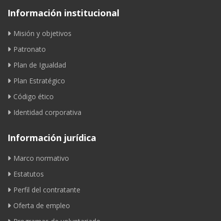
Información institucional
Misión y objetivos
Patronato
Plan de Igualdad
Plan Estratégico
Código ético
Identidad corporativa
Información jurídica
Marco normativo
Estatutos
Perfil del contratante
Oferta de empleo