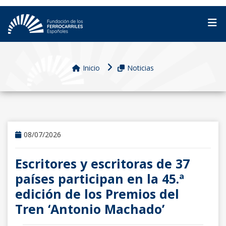
Inicio
Noticias
08/07/2026
Escritores y escritoras de 37
países participan en la 45.ª
edición de los Premios del
Tren ‘Antonio Machado’