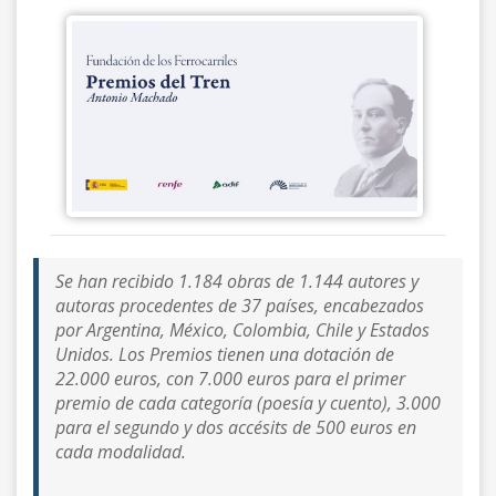
Se han recibido 1.184 obras de 1.144 autores y
autoras procedentes de 37 países, encabezados
por Argentina, México, Colombia, Chile y Estados
Unidos. Los Premios tienen una dotación de
22.000 euros, con 7.000 euros para el primer
premio de cada categoría (poesía y cuento), 3.000
para el segundo y dos accésits de 500 euros en
cada modalidad.