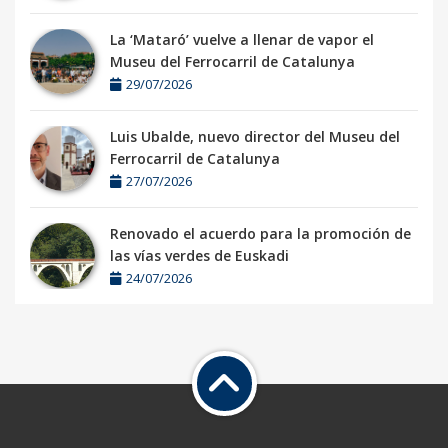
La ‘Mataró’ vuelve a llenar de vapor el
Museu del Ferrocarril de Catalunya
29/07/2026
Luis Ubalde, nuevo director del Museu del
Ferrocarril de Catalunya
27/07/2026
Renovado el acuerdo para la promoción de
las vías verdes de Euskadi
24/07/2026