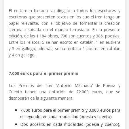
El certamen literario va dirigido a todos los escritores y
escritoras que presenten textos en los que el tren tenga un
papel relevante, con el objetivo de fomentar la creación
literaria inspirada en el mundo ferroviario. En la presente
edición, de las 1.184 obras, 798 son cuentos y 386, poesías.
Entre los relatos, 5 se han escrito en catalán, 1 en euskera
y 5 en gallego; además, se ha recibido 1 poema en catalán
y 4 en gallego.
7.000 euros para el primer premio
Los Premios del Tren ‘Antonio Machado’ de Poesía y
Cuento tienen una dotación de 22.000 euros, que se
distribuirán de la siguiente manera:
7.000 euros para el primer premio y 3.000 euros para
el segundo, en cada modalidad (poesía y cuento).
Dos accésits en cada modalidad (poesía y cuento),