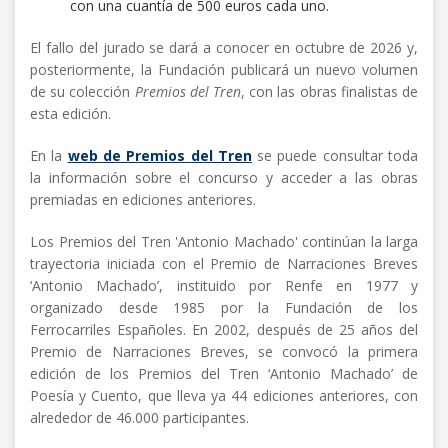
con una cuantía de 500 euros cada uno.
El fallo del jurado se dará a conocer en octubre de 2026 y,
posteriormente, la Fundación publicará un nuevo volumen
de su colección
Premios del Tren
, con las obras finalistas de
esta edición.
En la
web de Premios del Tren
se puede consultar toda
la información sobre el concurso y acceder a las obras
premiadas en ediciones anteriores.
Los Premios del Tren 'Antonio Machado' continúan la larga
trayectoria iniciada con el Premio de Narraciones Breves
‘Antonio Machado’, instituido por Renfe en 1977 y
organizado desde 1985 por la Fundación de los
Ferrocarriles Españoles. En 2002, después de 25 años del
Premio de Narraciones Breves, se convocó la primera
edición de los Premios del Tren ‘Antonio Machado’ de
Poesía y Cuento, que lleva ya 44 ediciones anteriores, con
alrededor de 46.000 participantes.