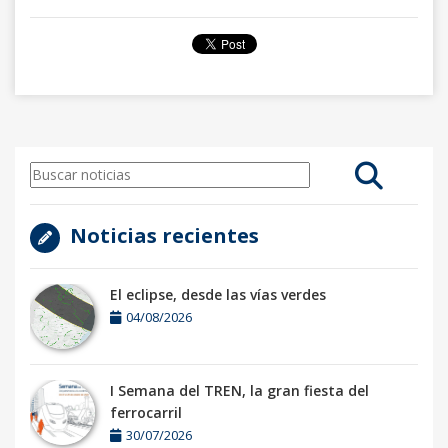
Noticias recientes
El eclipse, desde las vías verdes
04/08/2026
I Semana del TREN, la gran fiesta del
ferrocarril
30/07/2026