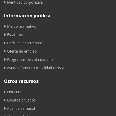
Identidad corporativa
Información jurídica
Marco normativo
Estatutos
Perfil del contratante
Oferta de empleo
Programas de voluntariado
Ayudas fomento movilidad ciclista
Otros recursos
Noticias
Eventos privados
Agenda semanal