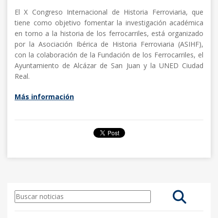
El X Congreso Internacional de Historia Ferroviaria, que
tiene como objetivo fomentar la investigación académica
en torno a la historia de los ferrocarriles, está organizado
por la Asociación Ibérica de Historia Ferroviaria (ASIHF),
con la colaboración de la Fundación de los Ferrocarriles, el
Ayuntamiento de Alcázar de San Juan y la UNED Ciudad
Real.
Más información