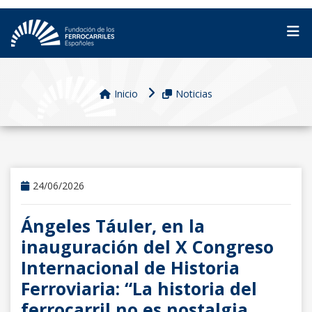
Inicio
Noticias
24/06/2026
Ángeles Táuler, en la
inauguración del X Congreso
Internacional de Historia
Ferroviaria: “La historia del
ferrocarril no es nostalgia,