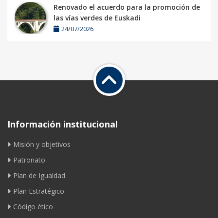
Renovado el acuerdo para la promoción de
las vías verdes de Euskadi
24/07/2026
Información institucional
Misión y objetivos
Patronato
Plan de Igualdad
Plan Estratégico
Código ético