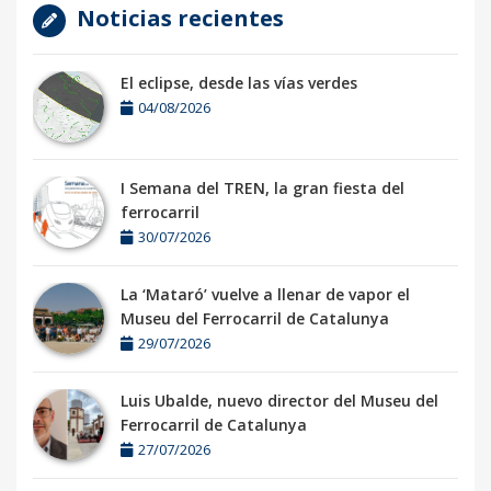
Noticias recientes
El eclipse, desde las vías verdes
04/08/2026
I Semana del TREN, la gran fiesta del
ferrocarril
30/07/2026
La ‘Mataró’ vuelve a llenar de vapor el
Museu del Ferrocarril de Catalunya
29/07/2026
Luis Ubalde, nuevo director del Museu del
Ferrocarril de Catalunya
27/07/2026