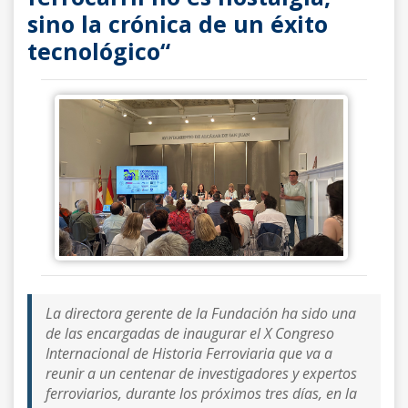
sino la crónica de un éxito
tecnológico“
La directora gerente de la Fundación ha sido una
de las encargadas de inaugurar el X Congreso
Internacional de Historia Ferroviaria que va a
reunir a un centenar de investigadores y expertos
ferroviarios, durante los próximos tres días, en la