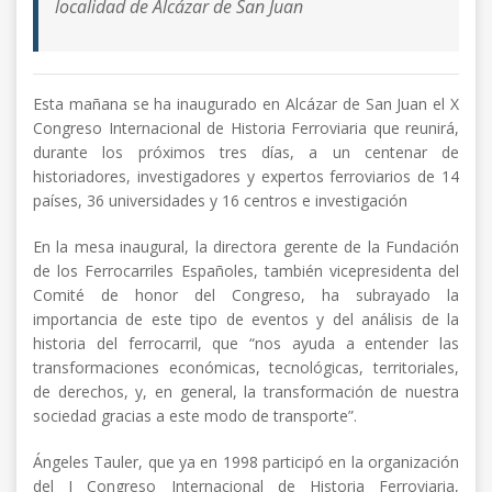
localidad de Alcázar de San Juan
Esta mañana se ha inaugurado en Alcázar de San Juan el X
Congreso Internacional de Historia Ferroviaria que reunirá,
durante los próximos tres días, a un centenar de
historiadores, investigadores y expertos ferroviarios de 14
países, 36 universidades y 16 centros e investigación
En la mesa inaugural, la directora gerente de la Fundación
de los Ferrocarriles Españoles, también vicepresidenta del
Comité de honor del Congreso, ha subrayado la
importancia de este tipo de eventos y del análisis de la
historia del ferrocarril, que “nos ayuda a entender las
transformaciones económicas, tecnológicas, territoriales,
de derechos, y, en general, la transformación de nuestra
sociedad gracias a este modo de transporte”.
Ángeles Tauler, que ya en 1998 participó en la organización
del I Congreso Internacional de Historia Ferroviaria,