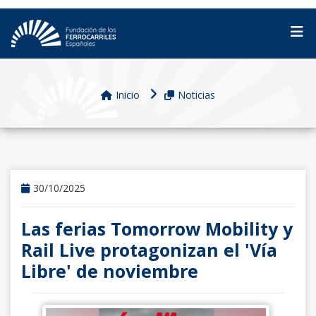
Inicio
Noticias
30/10/2025
Las ferias Tomorrow Mobility y
Rail Live protagonizan el 'Vía
Libre' de noviembre