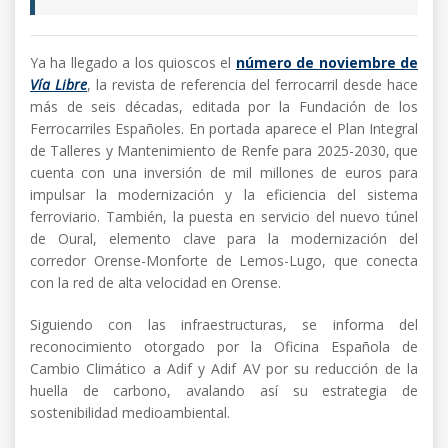
Ya ha llegado a los quioscos el
número de noviembre de
Vía Libre
, la revista de referencia del ferrocarril desde hace
más de seis décadas, editada por la Fundación de los
Ferrocarriles Españoles. En portada aparece el Plan Integral
de Talleres y Mantenimiento de Renfe para 2025-2030, que
cuenta con una inversión de mil millones de euros para
impulsar la modernización y la eficiencia del sistema
ferroviario. También, la puesta en servicio del nuevo túnel
de Oural, elemento clave para la modernización del
corredor Orense-Monforte de Lemos-Lugo, que conecta
con la red de alta velocidad en Orense.
Siguiendo con las infraestructuras, se informa del
reconocimiento otorgado por la Oficina Española de
Cambio Climático a Adif y Adif AV por su reducción de la
huella de carbono, avalando así su estrategia de
sostenibilidad medioambiental.