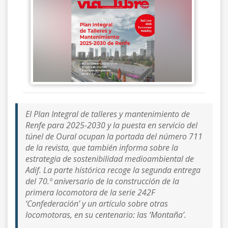
El Plan Integral de talleres y mantenimiento de
Renfe para 2025-2030 y la puesta en servicio del
túnel de Oural ocupan la portada del número 711
de la revista, que también informa sobre la
estrategia de sostenibilidad medioambiental de
Adif. La parte histórica recoge la segunda entrega
del 70.º aniversario de la construcción de la
primera locomotora de la serie 242F
‘Confederación’ y un artículo sobre otras
locomotoras, en su centenario: las ‘Montaña’.