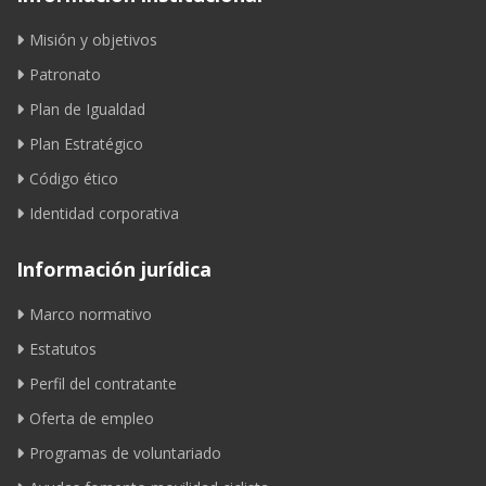
Misión y objetivos
Patronato
Plan de Igualdad
Plan Estratégico
Código ético
Identidad corporativa
Información jurídica
Marco normativo
Estatutos
Perfil del contratante
Oferta de empleo
Programas de voluntariado