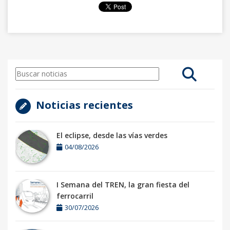
Noticias recientes
El eclipse, desde las vías verdes
04/08/2026
I Semana del TREN, la gran fiesta del
ferrocarril
30/07/2026