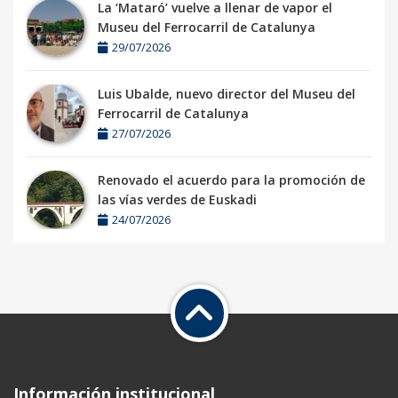
La ‘Mataró’ vuelve a llenar de vapor el
Museu del Ferrocarril de Catalunya
29/07/2026
Luis Ubalde, nuevo director del Museu del
Ferrocarril de Catalunya
27/07/2026
Renovado el acuerdo para la promoción de
las vías verdes de Euskadi
24/07/2026
Información institucional