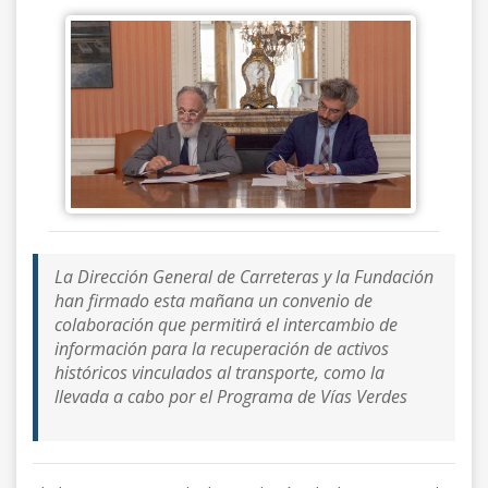
La Dirección General de Carreteras y la Fundación
han firmado esta mañana un convenio de
colaboración que permitirá el intercambio de
información para la recuperación de activos
históricos vinculados al transporte, como la
llevada a cabo por el Programa de Vías Verdes