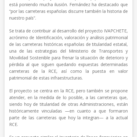
está poniendo mucha ilusión. Fernández ha destacado que
“por las carreteras españolas discurre también la historia de
nuestro país”.
Se trata de contribuir al desarrollo del proyecto IVAPCHETE,
acrónimo de Identificación, valoración y análisis patrimonial
de las carreteras históricas españolas de titularidad estatal,
una de las estrategias del Ministerio de Transportes y
Movilidad Sostenible para frenar la situación de deterioro y
pérdida al que siguen quedando expuestas determinadas
carreteras de la RCE, así como la puesta en valor
patrimonial de estas infraestructuras.
El proyecto se centra en la RCE, pero también se propone
atender, en la medida de lo posible, a las carreteras que,
siendo hoy de titularidad de otras Administraciones, están
históricamente vinculadas —en cuanto a que formaron
parte de las carreteras que hoy la integran— a la actual
RCE.