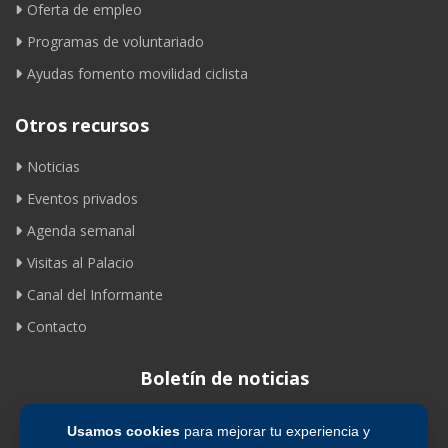
Oferta de empleo
Programas de voluntariado
Ayudas fomento movilidad ciclista
Otros recursos
Noticias
Eventos privados
Agenda semanal
Visitas al Palacio
Canal del Informante
Contacto
Boletín de noticias
Usamos cookies
para mejorar tu experiencia y