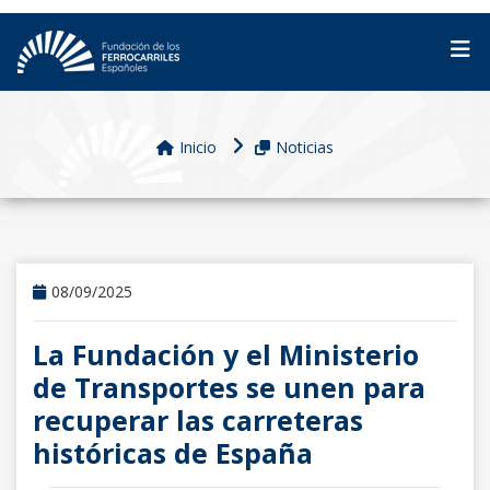
Inicio
Noticias
08/09/2025
La Fundación y el Ministerio
de Transportes se unen para
recuperar las carreteras
históricas de España