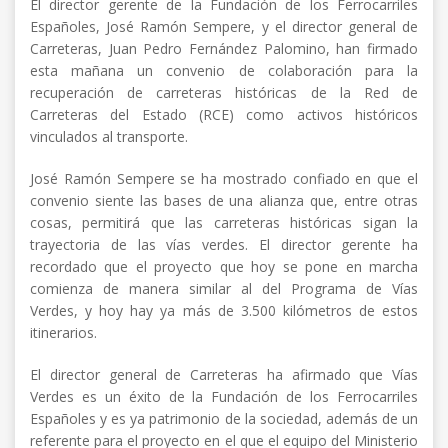
El director gerente de la Fundación de los Ferrocarriles
Españoles, José Ramón Sempere, y el director general de
Carreteras, Juan Pedro Fernández Palomino, han firmado
esta mañana un convenio de colaboración para la
recuperación de carreteras históricas de la Red de
Carreteras del Estado (RCE) como activos históricos
vinculados al transporte.
José Ramón Sempere se ha mostrado confiado en que el
convenio siente las bases de una alianza que, entre otras
cosas, permitirá que las carreteras históricas sigan la
trayectoria de las vías verdes. El director gerente ha
recordado que el proyecto que hoy se pone en marcha
comienza de manera similar al del Programa de Vías
Verdes, y hoy hay ya más de 3.500 kilómetros de estos
itinerarios.
El director general de Carreteras ha afirmado que Vías
Verdes es un éxito de la Fundación de los Ferrocarriles
Españoles y es ya patrimonio de la sociedad, además de un
referente para el proyecto en el que el equipo del Ministerio