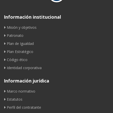
Información institucional
Misión y objetivos
Patronato
Plan de Igualdad
Plan Estratégico
Código ético
Identidad corporativa
Información jurídica
Marco normativo
Estatutos
Perfil del contratante