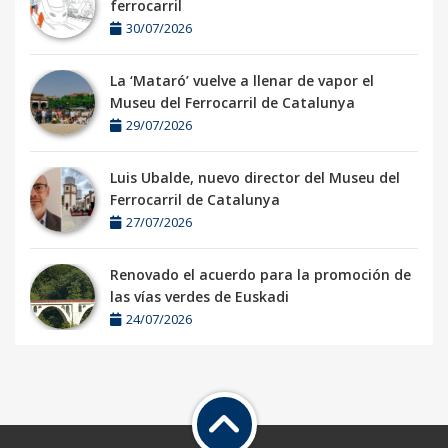
ferrocarril
30/07/2026
La ‘Mataró’ vuelve a llenar de vapor el
Museu del Ferrocarril de Catalunya
29/07/2026
Luis Ubalde, nuevo director del Museu del
Ferrocarril de Catalunya
27/07/2026
Renovado el acuerdo para la promoción de
las vías verdes de Euskadi
24/07/2026