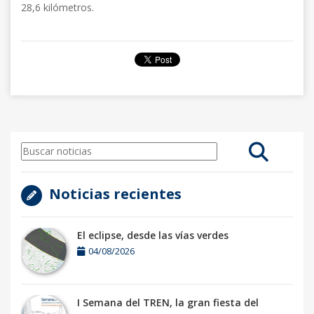
28,6 kilómetros.
Noticias recientes
El eclipse, desde las vías verdes
04/08/2026
I Semana del TREN, la gran fiesta del