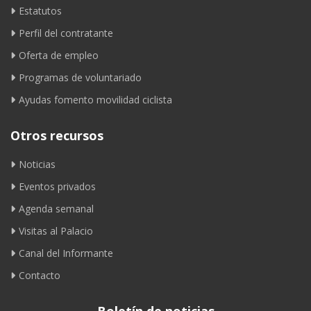
Estatutos
Perfil del contratante
Oferta de empleo
Programas de voluntariado
Ayudas fomento movilidad ciclista
Otros recursos
Noticias
Eventos privados
Agenda semanal
Visitas al Palacio
Canal del Informante
Contacto
Boletín de noticias