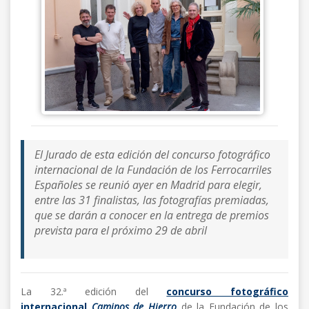
El Jurado de esta edición del concurso fotográfico
internacional de la Fundación de los Ferrocarriles
Españoles se reunió ayer en Madrid para elegir,
entre las 31 finalistas, las fotografías premiadas,
que se darán a conocer en la entrega de premios
prevista para el próximo 29 de abril
La 32.ª edición del
concurso fotográfico
internacional
Caminos de Hierro
de la Fundación de los