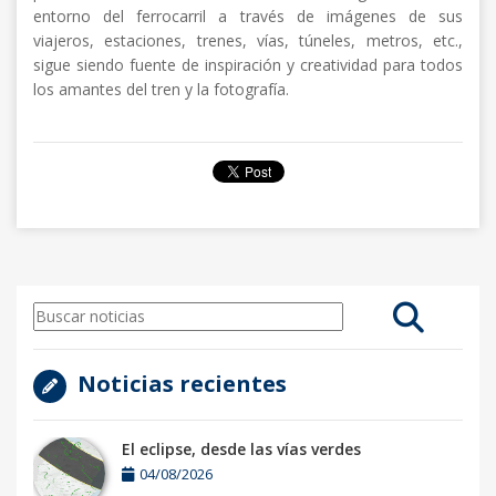
entorno del ferrocarril a través de imágenes de sus
viajeros, estaciones, trenes, vías, túneles, metros, etc.,
sigue siendo fuente de inspiración y creatividad para todos
los amantes del tren y la fotografía.
Noticias recientes
El eclipse, desde las vías verdes
04/08/2026