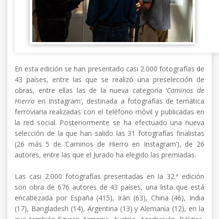
En esta edición se han presentado casi 2.000 fotografías de
43 países, entre las que se realizó una preselección de
obras, entre ellas las de la nueva categoría ‘
Caminos de
Hierro
en Instagram’, destinada a fotografías de temática
ferroviaria realizadas con el teléfono móvil y publicadas en
la red social. Posteriormente se ha efectuado una nueva
selección de la que han salido las 31 fotografías finalistas
(26 más 5 de ‘Caminos de Hierro en Instagram’), de 26
autores, entre las que el Jurado ha elegido las premiadas.
Las casi 2.000 fotografías presentadas en la 32.ª edición
son obra de 676 autores de 43 países, una lista que está
encabezada por España (415), Irán (63), China (46), India
(17), Bangladesh (14), Argentina (13) y Alemania (12), en la