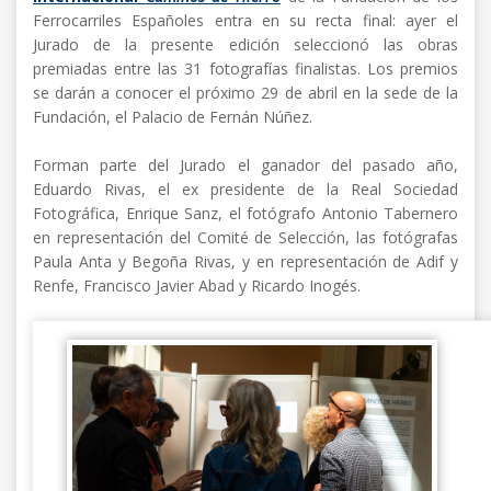
Ferrocarriles Españoles entra en su recta final: ayer el
Jurado de la presente edición seleccionó las obras
premiadas entre las 31 fotografías finalistas. Los premios
se darán a conocer el próximo 29 de abril en la sede de la
Fundación, el Palacio de Fernán Núñez.
Forman parte del Jurado el ganador del pasado año,
Eduardo Rivas, el ex presidente de la Real Sociedad
Fotográfica, Enrique Sanz, el fotógrafo Antonio Tabernero
en representación del Comité de Selección, las fotógrafas
Paula Anta y Begoña Rivas, y en representación de Adif y
Renfe, Francisco Javier Abad y Ricardo Inogés.