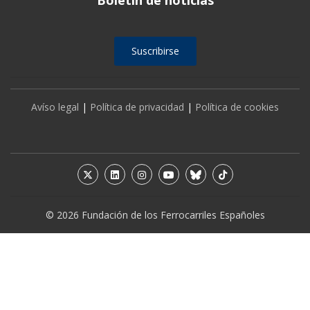
Suscribirse
Avíso legal
|
Política de privacidad
|
Política de cookies
© 2026 Fundación de los Ferrocarriles Españoles