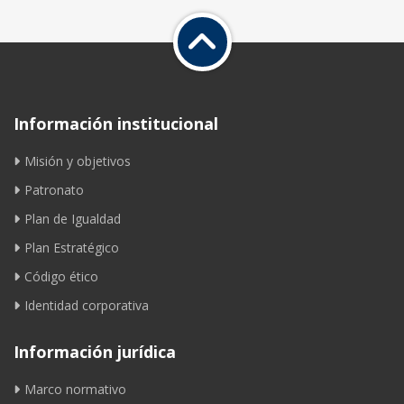
Información institucional
Misión y objetivos
Patronato
Plan de Igualdad
Plan Estratégico
Código ético
Identidad corporativa
Información jurídica
Marco normativo