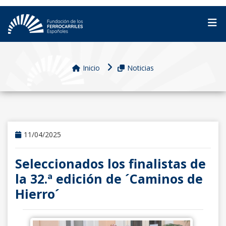
Inicio
Noticias
11/04/2025
Seleccionados los finalistas de
la 32.ª edición de ´Caminos de
Hierro´