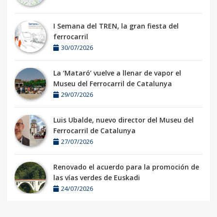
I Semana del TREN, la gran fiesta del
ferrocarril
30/07/2026
La ‘Mataró’ vuelve a llenar de vapor el
Museu del Ferrocarril de Catalunya
29/07/2026
Luis Ubalde, nuevo director del Museu del
Ferrocarril de Catalunya
27/07/2026
Renovado el acuerdo para la promoción de
las vías verdes de Euskadi
24/07/2026