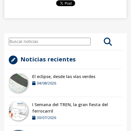
Noticias recientes
El eclipse, desde las vías verdes
04/08/2026
I Semana del TREN, la gran fiesta del
ferrocarril
30/07/2026