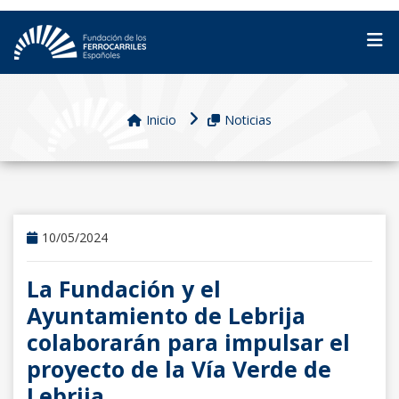
Inicio
Noticias
10/05/2024
La Fundación y el
Ayuntamiento de Lebrija
colaborarán para impulsar el
proyecto de la Vía Verde de
Lebrija