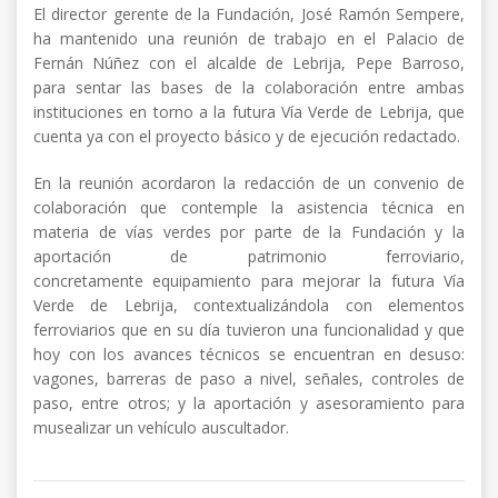
El director gerente de la Fundación, José Ramón Sempere,
ha mantenido una reunión de trabajo en el Palacio de
Fernán Núñez con el alcalde de Lebrija, Pepe Barroso,
para sentar las bases de la colaboración entre ambas
instituciones en torno a la futura Vía Verde de Lebrija, que
cuenta ya con el proyecto básico y de ejecución redactado.
En la reunión acordaron la redacción de un convenio de
colaboración que contemple la asistencia técnica en
materia de vías verdes por parte de la Fundación y la
aportación de patrimonio ferroviario,
concretamente equipamiento para mejorar la futura Vía
Verde de Lebrija, contextualizándola con elementos
ferroviarios que en su día tuvieron una funcionalidad y que
hoy con los avances técnicos se encuentran en desuso:
vagones, barreras de paso a nivel, señales, controles de
paso, entre otros; y la aportación y asesoramiento para
musealizar un vehículo auscultador.