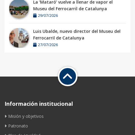
La ‘Mataró’ vuelve a llenar de vapor el
Museu del Ferrocarril de Catalunya
29/07/2026
Luis Ubalde, nuevo director del Museu del
Ferrocarril de Catalunya
27/07/2026
Información institucional
Misión y objetivos
Patronato