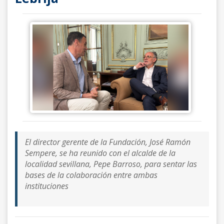
El director gerente de la Fundación, José Ramón
Sempere, se ha reunido con el alcalde de la
localidad sevillana, Pepe Barroso, para sentar las
bases de la colaboración entre ambas
instituciones