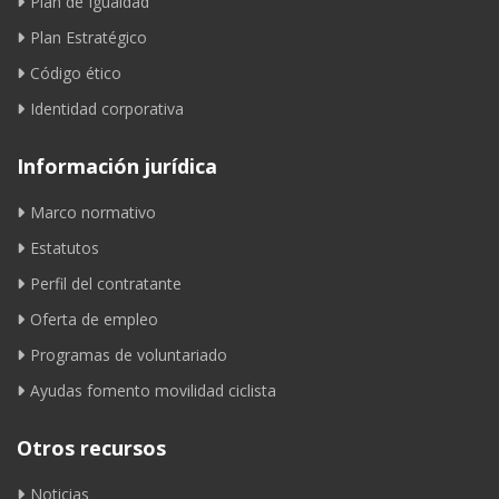
Plan de Igualdad
Plan Estratégico
Código ético
Identidad corporativa
Información jurídica
Marco normativo
Estatutos
Perfil del contratante
Oferta de empleo
Programas de voluntariado
Ayudas fomento movilidad ciclista
Otros recursos
Noticias