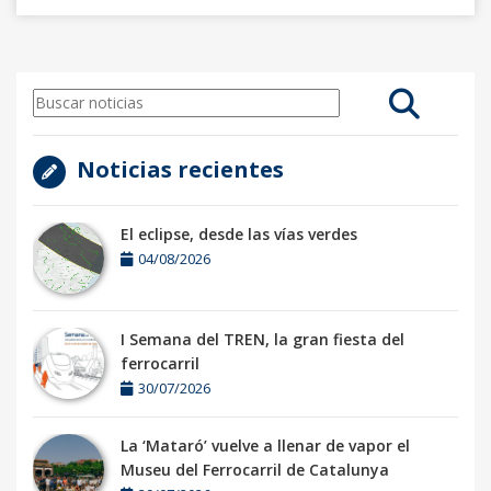
Noticias recientes
El eclipse, desde las vías verdes
04/08/2026
I Semana del TREN, la gran fiesta del
ferrocarril
30/07/2026
La ‘Mataró’ vuelve a llenar de vapor el
Museu del Ferrocarril de Catalunya