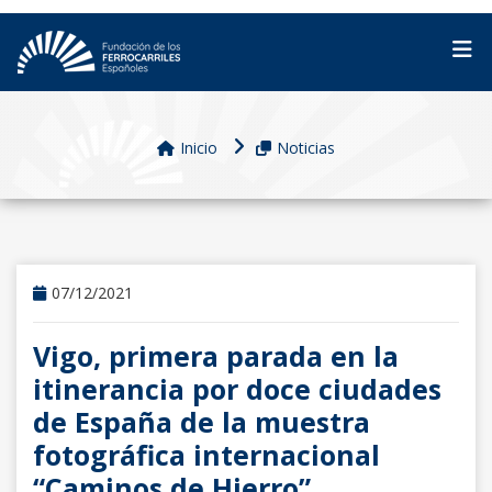
Inicio
Noticias
07/12/2021
Vigo, primera parada en la
itinerancia por doce ciudades
de España de la muestra
fotográfica internacional
“Caminos de Hierro”