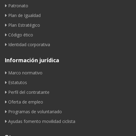
Patronato
Plan de Igualdad
Plan Estratégico
Código ético
Identidad corporativa
Información jurídica
Marco normativo
Estatutos
Perfil del contratante
Oferta de empleo
Programas de voluntariado
Ayudas fomento movilidad ciclista