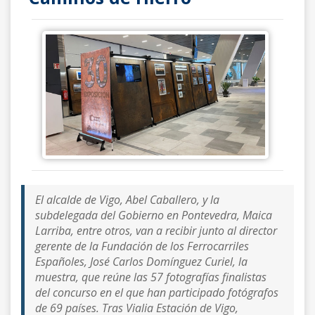
El alcalde de Vigo, Abel Caballero, y la
subdelegada del Gobierno en Pontevedra, Maica
Larriba, entre otros, van a recibir junto al director
gerente de la Fundación de los Ferrocarriles
Españoles, José Carlos Domínguez Curiel, la
muestra, que reúne las 57 fotografías finalistas
del concurso en el que han participado fotógrafos
de 69 países. Tras Vialia Estación de Vigo,