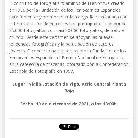
El concurso de fotografía "Caminos de Hierro" fue creado
en 1986 por la Fundación de los Ferrocarriles Españoles
para fomentar y promocionar la fotografía relacionada con
el ferrocarril. Desde entonces han participado alrededor de
35.000 fotógrafos, con casi 80.000 fotografías, de todo el
mundo. Desde este certamen se apoyan las nuevas
tendencias fotográficas y la participación de autores
jóvenes. El concurso ha supuesto para la Fundación de los
Ferrocarriles Españoles el Premio Nacional de Fotografía,
en la categoría de mecenas, otorgado por la Confederación
Española de Fotografía en 1997.
Lugar: Vialia Estación de Vigo, Atrio Central Planta
Baja
Fecha: 10 de diciembre de 2021, a las 13:00h