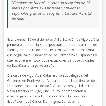
"Caminos de Hierro" iniciará un recorrido de 12
meses por otras 11 estaciones y ciudades
españolas gracias al ‘Programa Estación Abierta’
de Adif.
Este viernes, 10 de diciembre, Vialia Estación de Vigo será la
primera parada de la 30ª exposición itinerante ‘Caminos de
Hierro’, la muestra del concurso fotográfico internacional
que organiza la Fundación de los Ferrocarriles Españoles y
que recorrerá en total doce estaciones de doce ciudades
de España a lo largo de un año.
El alcalde de Vigo, Abel Caballero, la subdelegada del
Gobierno en Pontevedra, Maica Larriba, el subdirector de
Estaciones Noroeste de Adif, Víctor Barros, y el director de
Vialia Estación de Vigo, Juan Louro, acompañarán al
director gerente de la Fundación de los Ferrocarriles
Españoles, José Carlos Domínguez Curiel, en la