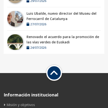
29/07/2026
Luis Ubalde, nuevo director del Museu del
Ferrocarril de Catalunya
27/07/2026
Renovado el acuerdo para la promoción de
las vías verdes de Euskadi
24/07/2026
Información institucional
Misión y objetivos