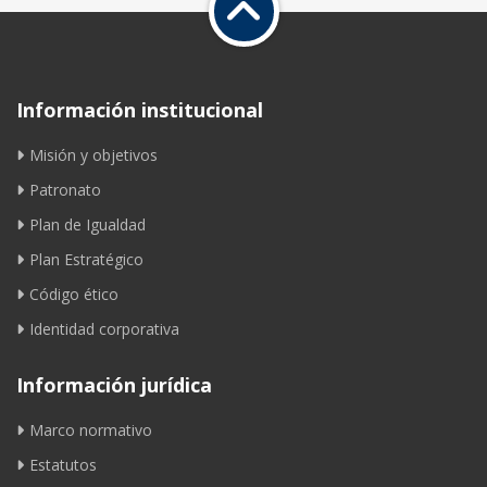
Información institucional
Misión y objetivos
Patronato
Plan de Igualdad
Plan Estratégico
Código ético
Identidad corporativa
Información jurídica
Marco normativo
Estatutos