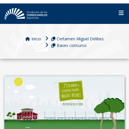
Inicio
Certamen Miguel Delibes
Bases concurso