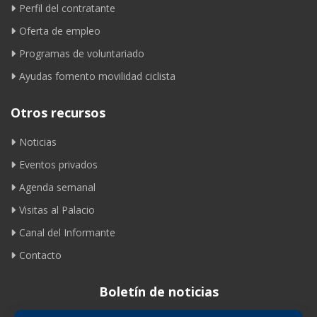
Perfil del contratante
Oferta de empleo
Programas de voluntariado
Ayudas fomento movilidad ciclista
Otros recursos
Noticias
Eventos privados
Agenda semanal
Visitas al Palacio
Canal del Informante
Contacto
Boletín de noticias