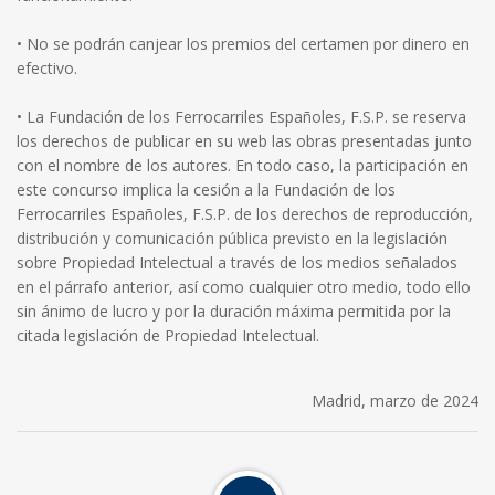
• No se podrán canjear los premios del certamen por dinero en
efectivo.
• La Fundación de los Ferrocarriles Españoles, F.S.P. se reserva
los derechos de publicar en su web las obras presentadas junto
con el nombre de los autores. En todo caso, la participación en
este concurso implica la cesión a la Fundación de los
Ferrocarriles Españoles, F.S.P. de los derechos de reproducción,
distribución y comunicación pública previsto en la legislación
sobre Propiedad Intelectual a través de los medios señalados
en el párrafo anterior, así como cualquier otro medio, todo ello
sin ánimo de lucro y por la duración máxima permitida por la
citada legislación de Propiedad Intelectual.
Madrid, marzo de 2024