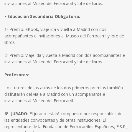
invitaciones al Museo del Ferrocarril y lote de libros.
• Educación Secundaria Obligatoria.
1º Premio: eBook, viaje ida y vuelta a Madrid con dos
acompañantes e invitaciones al Museo del Ferrocarril y lote de
libros.
2º Premio: Viaje ida y vuelta a Madrid con dos acompañantes e
invitaciones al Museo del Ferrocarril y lote de libros.
Profesores:
Los tutores de las aulas de los dos primeros premios también
disfrutarán del viaje a Madrid con un acompañante e
invitaciones al Museo del Ferrocarril.
6º. JURADO:
El jurado estará́ compuesto por responsables de
las entidades convocantes y de otras instituciones. El
representante de la Fundación de Ferrocarriles Españoles, F.S.P.,