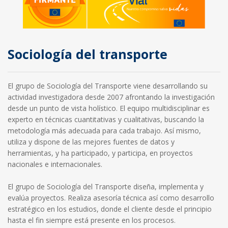
Sociología del transporte
El grupo de Sociología del Transporte viene desarrollando su
actividad investigadora desde 2007 afrontando la investigación
desde un punto de vista holístico. El equipo multidisciplinar es
experto en técnicas cuantitativas y cualitativas, buscando la
metodología más adecuada para cada trabajo. Así mismo,
utiliza y dispone de las mejores fuentes de datos y
herramientas, y ha participado, y participa, en proyectos
nacionales e internacionales.
El grupo de Sociología del Transporte diseña, implementa y
evalúa proyectos. Realiza asesoría técnica así como desarrollo
estratégico en los estudios, donde el cliente desde el principio
hasta el fin siempre está presente en los procesos.