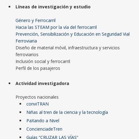
Líneas de investigación y estudio
Género y Ferrocarril
Hacia las STEAM por la vía del ferrocarril
Prevención, Sensibilización y Educación en Seguridad Vial
Ferroviaria
Diseño de material móvil, infraestructura y servicios
ferroviarios
Inclusión social y ferrocarril
Perfil de los pasajeros
Actividad investigadora
Proyectos nacionales
conviTRAN
Niñas al tren de la ciencia y la tecnología
PaXando a Nivel
ConcienciadeTren
Guías “CRUZAR LAS VÍAS”