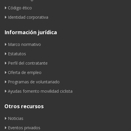
Código ético
Identidad corporativa
Información jurídica
Marco normativo
Estatutos
Perfil del contratante
Oferta de empleo
Programas de voluntariado
Ayudas fomento movilidad ciclista
Otros recursos
Noticias
Eventos privados