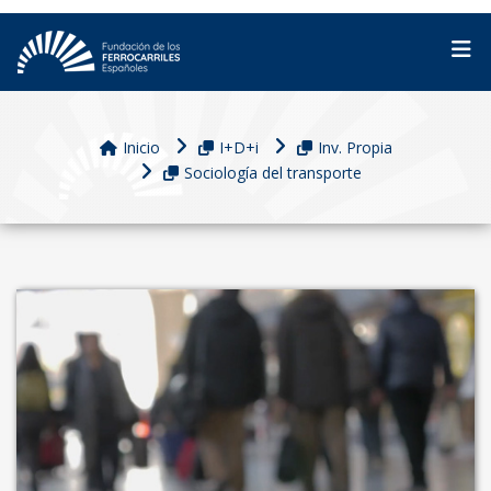
Inicio
I+D+i
Inv. Propia
Sociología del transporte