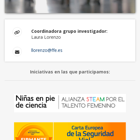
Coordinadora grupo investigador:
Laura Lorenzo
llorenzo@ffe.es
Iniciativas en las que participamos: