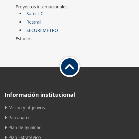
Proyectos internacionales
Safer LC
Restrail
SECUREMETRO
Estudios
Información institucional
Misión y objetivos
Patronato
Plan de Igualdad
Plan Estratégico