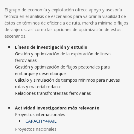
El grupo de economía y explotación ofrece apoyo y asesoría
técnica en el análisis de escenarios para valorar la viabilidad de
éstos en términos de eficiencia de ruta, marcha mínima o flujos
de viajeros, así como las opciones de optimización de estos
escenarios.
Líneas de investigación y estudio
Gestión y optimización de la explotación de líneas
ferroviarias
Gestión y optimización de flujos peatonales para
embarque y desembarque
Cálculo y simulación de tiempos mínimos para nuevas
rutas y material rodante
Relaciones transfronterizas ferroviarias
Actividad investigadora más relevante
Proyectos internacionales
CAPACITY4RAIL
Proyectos nacionales