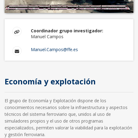
Coordinador grupo investigador:
Manuel Campos
Manuel.Campos@ffe.es
Economía y explotación
El grupo de Economía y Explotación dispone de los
conocimientos necesarios sobre la infraestructura y aspectos
técnicos del sistema ferroviario que, unidos al uso de
simuladores propios y el uso de otros programas
especializados, permiten valorar la viabilidad para la explotación
y gestión ferroviaria.