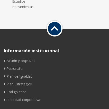
Estudios
Herramientas
Información institucional
Misión y objetivos
Patronato
Plan de Igualdad
Plan Estratégico
Código ético
Identidad corporativa