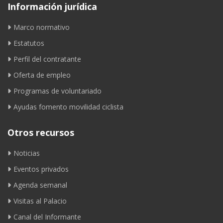
Información jurídica
Marco normativo
Estatutos
Perfil del contratante
Oferta de empleo
Programas de voluntariado
Ayudas fomento movilidad ciclista
Otros recursos
Noticias
Eventos privados
Agenda semanal
Visitas al Palacio
Canal del Informante