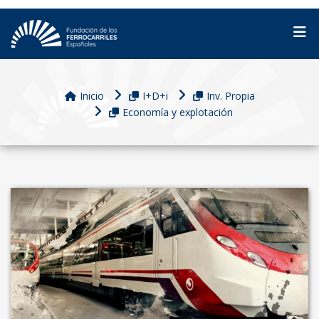
Inicio
I+D+i
Inv. Propia
Economía y explotación