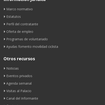
Marco normativo
Estatutos
Perfil del contratante
Oferta de empleo
Programas de voluntariado
Ayudas fomento movilidad ciclista
Otros recursos
Noticias
Eventos privados
Agenda semanal
Visitas al Palacio
Canal del Informante