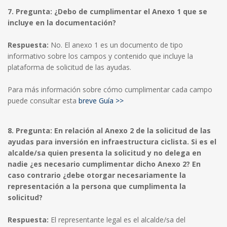
7. Pregunta: ¿Debo de cumplimentar el Anexo 1 que se
incluye en la documentación?
Respuesta:
No. El anexo 1 es un documento de tipo
informativo sobre los campos y contenido que incluye la
plataforma de solicitud de las ayudas.
Para más información sobre cómo cumplimentar cada campo
puede consultar esta
breve Guía >>
8. Pregunta: En relación al Anexo 2 de la solicitud de las
ayudas para inversión en infraestructura ciclista. Si es el
alcalde/sa quien presenta la solicitud y no delega en
nadie ¿es necesario cumplimentar dicho Anexo 2? En
caso contrario ¿debe otorgar necesariamente la
representación a la persona que cumplimenta la
solicitud?
Respuesta:
El representante legal es el alcalde/sa del