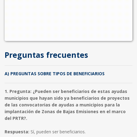
Preguntas frecuentes
A) PREGUNTAS SOBRE TIPOS DE BENEFICIARIOS
1. Pregunta: ¿Pueden ser beneficiarios de estas ayudas
municipios que hayan sido ya beneficiarios de proyectos
de las convocatorias de ayudas a municipios para la
implantación de Zonas de Bajas Emisiones en el marco
del PRTR?.
Respuesta:
Sí, pueden ser beneficiarios.