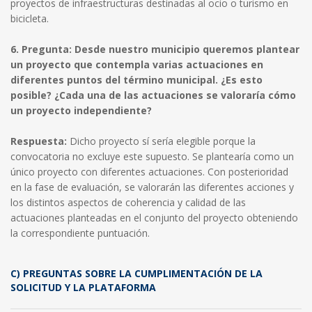
proyectos de infraestructuras destinadas al ocio o turismo en
bicicleta.
6. Pregunta: Desde nuestro municipio queremos plantear
un proyecto que contempla varias actuaciones en
diferentes puntos del término municipal. ¿Es esto
posible? ¿Cada una de las actuaciones se valoraría cómo
un proyecto independiente?
Respuesta:
Dicho proyecto sí sería elegible porque la
convocatoria no excluye este supuesto. Se plantearía como un
único proyecto con diferentes actuaciones. Con posterioridad
en la fase de evaluación, se valorarán las diferentes acciones y
los distintos aspectos de coherencia y calidad de las
actuaciones planteadas en el conjunto del proyecto obteniendo
la correspondiente puntuación.
C) PREGUNTAS SOBRE LA CUMPLIMENTACIÓN DE LA
SOLICITUD Y LA PLATAFORMA