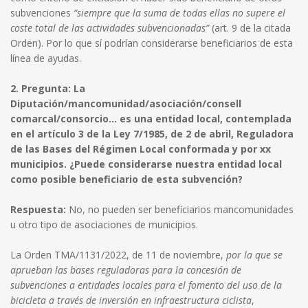
subvenciones
“siempre que la suma de todas ellas no supere el
coste total de las actividades subvencionadas”
(art. 9 de la citada
Orden). Por lo que sí podrían considerarse beneficiarios de esta
línea de ayudas.
2. Pregunta: La
Diputación/mancomunidad/asociación/consell
comarcal/consorcio… es una entidad local, contemplada
en el artículo 3 de la Ley 7/1985, de 2 de abril, Reguladora
de las Bases del Régimen Local conformada y por xx
municipios. ¿Puede considerarse nuestra entidad local
como posible beneficiario de esta subvención?
Respuesta:
No, no pueden ser beneficiarios mancomunidades
u otro tipo de asociaciones de municipios.
La Orden TMA/1131/2022, de 11 de noviembre,
por la que se
aprueban las bases reguladoras para la concesión de
subvenciones a entidades locales para el fomento del uso de la
bicicleta a través de inversión en infraestructura ciclista
,