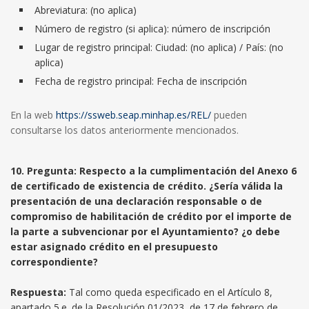
Abreviatura: (no aplica)
Número de registro (si aplica): número de inscripción
Lugar de registro principal: Ciudad: (no aplica) / País: (no
aplica)
Fecha de registro principal: Fecha de inscripción
En la web
https://ssweb.seap.minhap.es/REL/
pueden
consultarse los datos anteriormente mencionados.
10. Pregunta: Respecto a la cumplimentación del Anexo 6
de certificado de existencia de crédito. ¿Sería válida la
presentación de una declaración responsable o de
compromiso de habilitación de crédito por el importe de
la parte a subvencionar por el Ayuntamiento? ¿o debe
estar asignado crédito en el presupuesto
correspondiente?
Respuesta:
Tal como queda especificado en el Artículo 8,
apartado 5.e. de la Resolución 01/2023, de 17 de febrero de