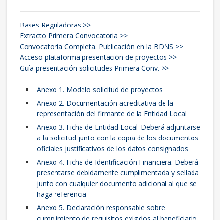
Bases Reguladoras >>
Extracto Primera Convocatoria >>
Convocatoria Completa. Publicación en la BDNS >>
Acceso plataforma presentación de proyectos >>
Guía presentación solicitudes Primera Conv. >>
Anexo 1. Modelo solicitud de proyectos
Anexo 2. Documentación acreditativa de la
representación del firmante de la Entidad Local
Anexo 3. Ficha de Entidad Local. Deberá adjuntarse
a la solicitud junto con la copia de los documentos
oficiales justificativos de los datos consignados
Anexo 4. Ficha de Identificación Financiera. Deberá
presentarse debidamente cumplimentada y sellada
junto con cualquier documento adicional al que se
haga referencia
Anexo 5. Declaración responsable sobre
cumplimiento de requisitos exigidos al beneficiario