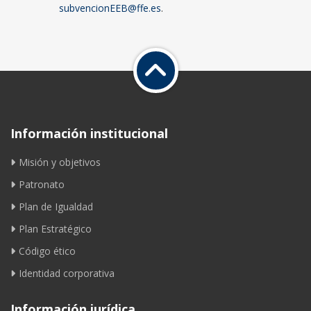
subvencionEEB@ffe.es
.
Información institucional
Misión y objetivos
Patronato
Plan de Igualdad
Plan Estratégico
Código ético
Identidad corporativa
Información jurídica