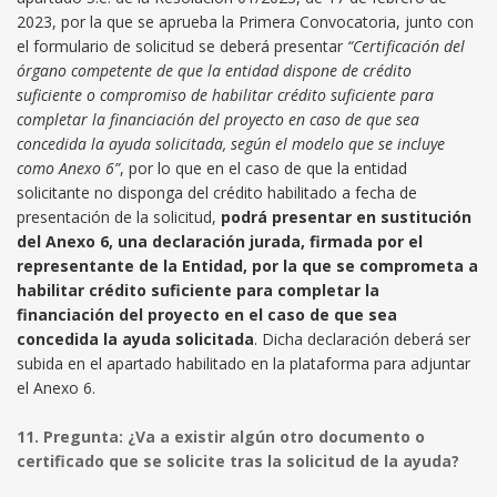
2023, por la que se aprueba la Primera Convocatoria, junto con
el formulario de solicitud se deberá presentar
“Certificación del
órgano competente de que la entidad dispone de crédito
suficiente o compromiso de habilitar crédito suficiente para
completar la financiación del proyecto en caso de que sea
concedida la ayuda solicitada, según el modelo que se incluye
como Anexo 6”
, por lo que en el caso de que la entidad
solicitante no disponga del crédito habilitado a fecha de
presentación de la solicitud,
podrá presentar en sustitución
del Anexo 6, una declaración jurada, firmada por el
representante de la Entidad, por la que se comprometa a
habilitar crédito suficiente para completar la
financiación del proyecto en el caso de que sea
concedida la ayuda solicitada
. Dicha declaración deberá ser
subida en el apartado habilitado en la plataforma para adjuntar
el Anexo 6.
11. Pregunta: ¿Va a existir algún otro documento o
certificado que se solicite tras la solicitud de la ayuda?