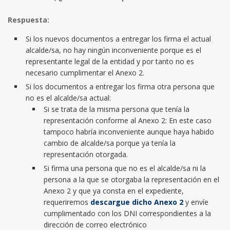
Respuesta:
Si los nuevos documentos a entregar los firma el actual
alcalde/sa, no hay ningún inconveniente porque es el
representante legal de la entidad y por tanto no es
necesario cumplimentar el Anexo 2.
Si los documentos a entregar los firma otra persona que
no es el alcalde/sa actual:
Si se trata de la misma persona que tenía la
representación conforme al Anexo 2: En este caso
tampoco habría inconveniente aunque haya habido
cambio de alcalde/sa porque ya tenía la
representación otorgada.
Si firma una persona que no es el alcalde/sa ni la
persona a la que se otorgaba la representación en el
Anexo 2 y que ya consta en el expediente,
requeriremos
descargue dicho Anexo 2
y envíe
cumplimentado con los DNI correspondientes a la
dirección de correo electrónico