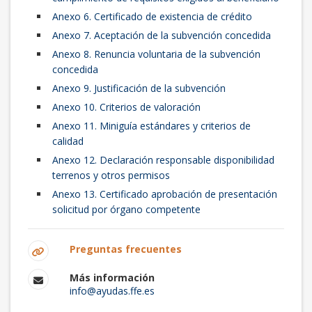
Anexo 6. Certificado de existencia de crédito
Anexo 7. Aceptación de la subvención concedida
Anexo 8. Renuncia voluntaria de la subvención
concedida
Anexo 9. Justificación de la subvención
Anexo 10. Criterios de valoración
Anexo 11. Miniguía estándares y criterios de
calidad
Anexo 12. Declaración responsable disponibilidad
terrenos y otros permisos
Anexo 13. Certificado aprobación de presentación
solicitud por órgano competente
Preguntas frecuentes
Más información
info@ayudas.ffe.es