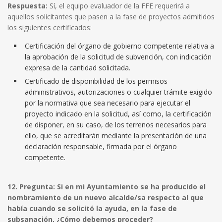
Respuesta:
Sí, el equipo evaluador de la FFE requerirá a
aquellos solicitantes que pasen a la fase de proyectos admitidos
los siguientes certificados:
Certificación del órgano de gobierno competente relativa a
la aprobación de la solicitud de subvención, con indicación
expresa de la cantidad solicitada.
Certificado de disponibilidad de los permisos
administrativos, autorizaciones o cualquier trámite exigido
por la normativa que sea necesario para ejecutar el
proyecto indicado en la solicitud, así como, la certificación
de disponer, en su caso, de los terrenos necesarios para
ello, que se acreditarán mediante la presentación de una
declaración responsable, firmada por el órgano
competente.
12. Pregunta: Si en mi Ayuntamiento se ha producido el
nombramiento de un nuevo alcalde/sa respecto al que
había cuando se solicitó la ayuda, en la fase de
subsanación, ¿Cómo debemos proceder?