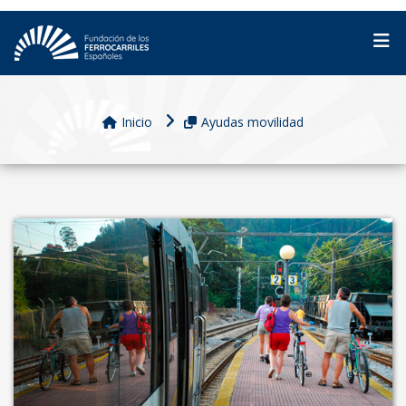
Inicio
Ayudas movilidad