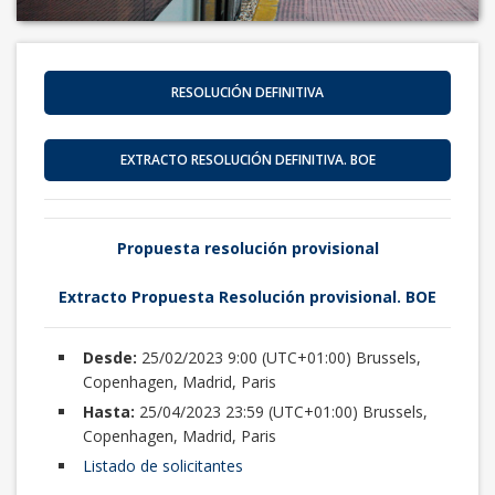
RESOLUCIÓN DEFINITIVA
EXTRACTO RESOLUCIÓN DEFINITIVA. BOE
Propuesta resolución provisional
Extracto Propuesta Resolución provisional. BOE
Desde:
25/02/2023 9:00 (UTC+01:00) Brussels,
Copenhagen, Madrid, Paris
Hasta:
25/04/2023 23:59 (UTC+01:00) Brussels,
Copenhagen, Madrid, Paris
Listado de solicitantes