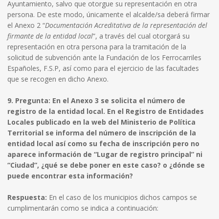
Ayuntamiento, salvo que otorgue su representación en otra
persona. De este modo, únicamente el alcalde/sa deberá firmar
el Anexo 2 “
Documentación Acreditativa de la representación del
firmante de la entidad local
”, a través del cual otorgará su
representación en otra persona para la tramitación de la
solicitud de subvención ante la Fundación de los Ferrocarriles
Españoles, F.S.P, así como para el ejercicio de las facultades
que se recogen en dicho Anexo.
9. Pregunta: En el Anexo 3 se solicita el número de
registro de la entidad local. En el Registro de Entidades
Locales publicado en la web del Ministerio de Política
Territorial se informa del número de inscripción de la
entidad local así como su fecha de inscripción pero no
aparece información de “Lugar de registro principal” ni
“Ciudad”, ¿qué se debe poner en este caso? o ¿dónde se
puede encontrar esta información?
Respuesta:
En el caso de los municipios dichos campos se
cumplimentarán como se indica a continuación: