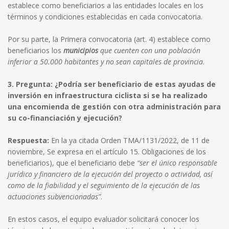
establece como beneficiarios a las entidades locales en los
términos y condiciones establecidas en cada convocatoria.
Por su parte, la Primera convocatoria (art. 4) establece como
beneficiarios los
municipios
que cuenten con una población
inferior a 50.000 habitantes y no sean capitales de provincia
.
3. Pregunta: ¿Podría ser beneficiario de estas ayudas de
inversión en infraestructura ciclista si se ha realizado
una encomienda de gestión con otra administración para
su co-financiación y ejecución?
Respuesta:
En la ya citada Orden TMA/1131/2022, de 11 de
noviembre, Se expresa en el artículo 15. Obligaciones de los
beneficiarios), que el beneficiario debe
“ser el único responsable
jurídico y financiero de la ejecución del proyecto o actividad, así
como de la fiabilidad y el seguimiento de la ejecución de las
actuaciones subvencionadas”
.
En estos casos, el equipo evaluador solicitará conocer los