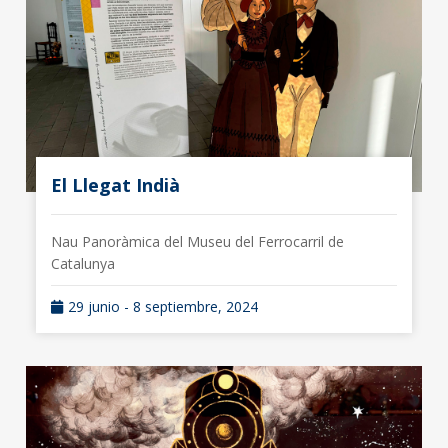
El Llegat Indià
Nau Panoràmica del Museu del Ferrocarril de
Catalunya
29 junio - 8 septiembre, 2024