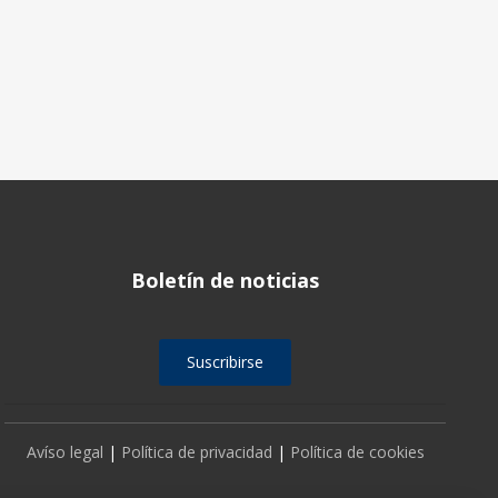
Boletín de noticias
Suscribirse
Avíso legal
|
Política de privacidad
|
Política de cookies