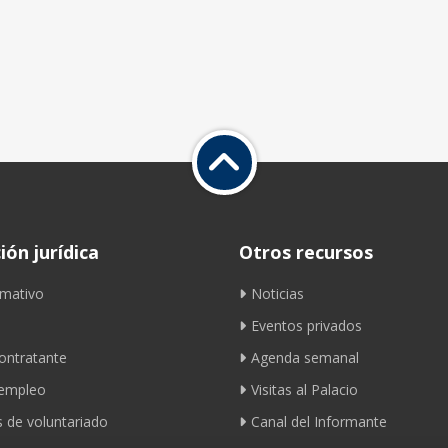
ón jurídica
Otros recursos
mativo
Noticias
Eventos privados
contratante
Agenda semanal
 empleo
Visitas al Palacio
 de voluntariado
Canal del Informante