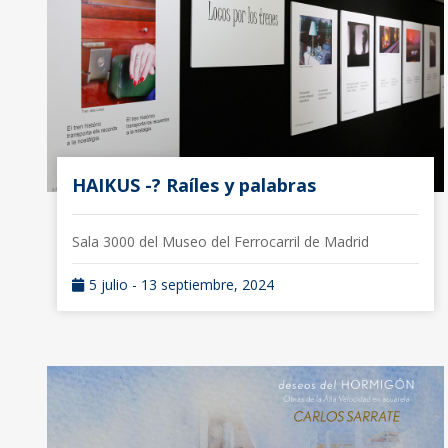
HAIKUS -? Raíles y palabras
Sala 3000 del Museo del Ferrocarril de Madrid
5 julio - 13 septiembre, 2024