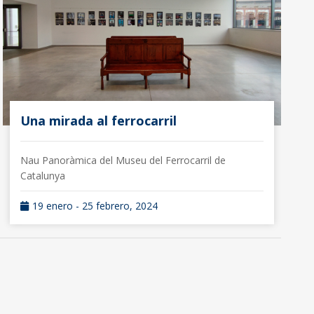
Una mirada al ferrocarril
Nau Panoràmica del Museu del Ferrocarril de
Catalunya
19 enero - 25 febrero, 2024