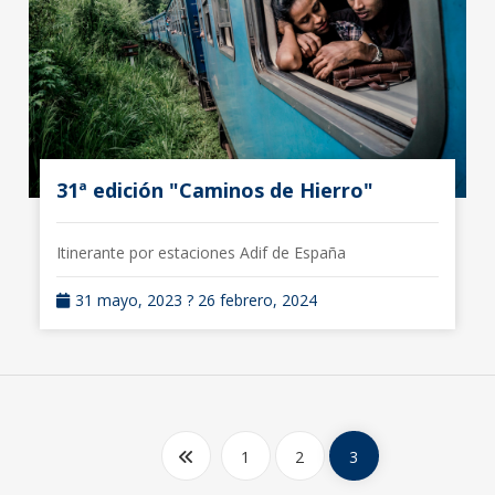
31ª edición "Caminos de Hierro"
Itinerante por estaciones Adif de España
31 mayo, 2023 ? 26 febrero, 2024
1
2
3