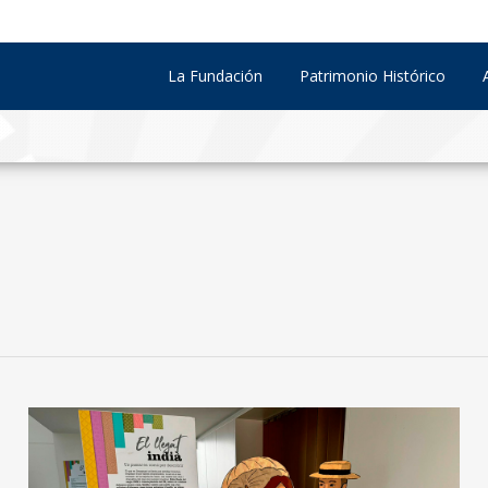
La Fundación
Patrimonio Histórico