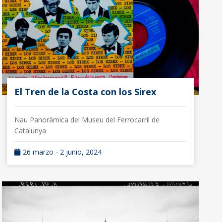
El Tren de la Costa con los Sirex
Nau Panoràmica del Museu del Ferrocarril de
Catalunya
26 marzo - 2 junio, 2024