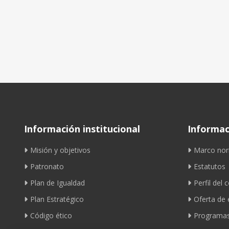
Información institucional
Informaci
Misión y objetivos
Marco nor
Patronato
Estatutos
Plan de Igualdad
Perfil del 
Plan Estratégico
Oferta de
Código ético
Programas