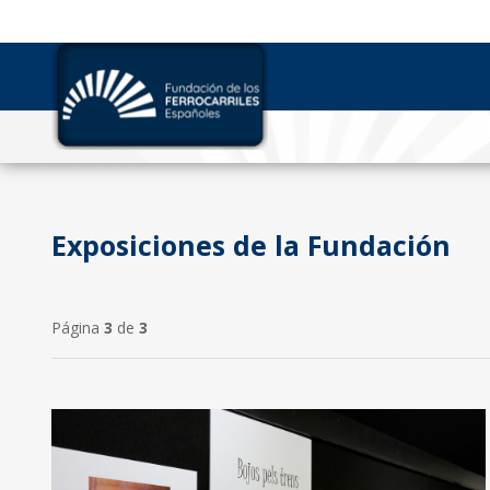
Exposiciones de la Fundación
Página
3
de
3