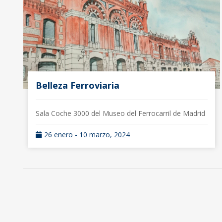
Belleza Ferroviaria
Sala Coche 3000 del Museo del Ferrocarril de Madrid
26 enero - 10 marzo, 2024