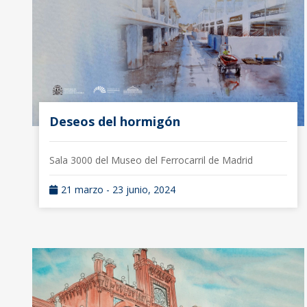
Deseos del hormigón
Sala 3000 del Museo del Ferrocarril de Madrid
21 marzo - 23 junio, 2024