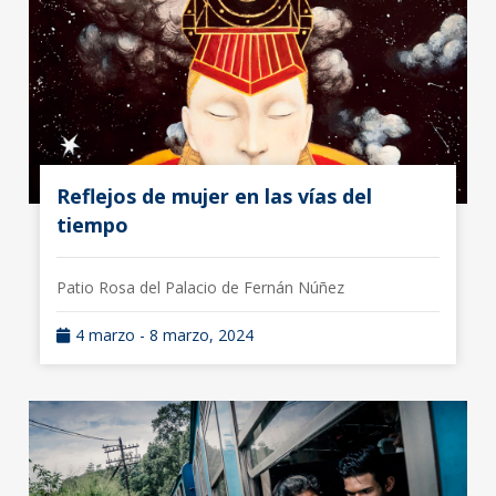
Reflejos de mujer en las vías del
tiempo
Patio Rosa del Palacio de Fernán Núñez
4 marzo - 8 marzo, 2024