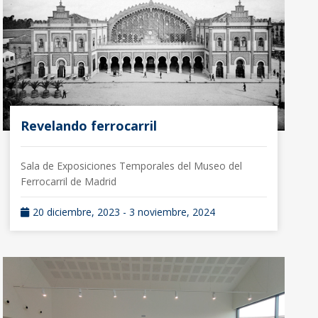
Revelando ferrocarril
Sala de Exposiciones Temporales del Museo del
Ferrocarril de Madrid
20 diciembre, 2023 - 3 noviembre, 2024