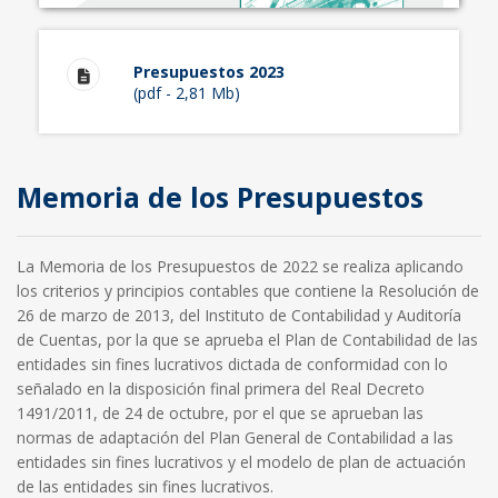
Presupuestos 2023
(pdf - 2,81 Mb)
Memoria de los Presupuestos
La Memoria de los Presupuestos de 2022 se realiza aplicando
los criterios y principios contables que contiene la Resolución de
26 de marzo de 2013, del Instituto de Contabilidad y Auditoría
de Cuentas, por la que se aprueba el Plan de Contabilidad de las
entidades sin fines lucrativos dictada de conformidad con lo
señalado en la disposición final primera del Real Decreto
1491/2011, de 24 de octubre, por el que se aprueban las
normas de adaptación del Plan General de Contabilidad a las
entidades sin fines lucrativos y el modelo de plan de actuación
de las entidades sin fines lucrativos.