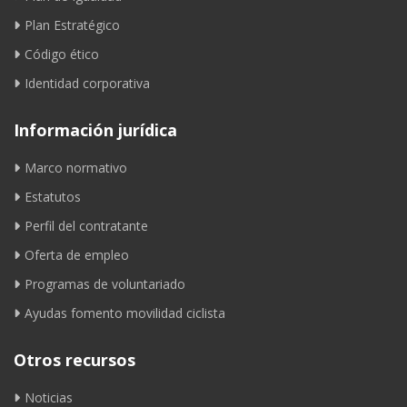
Plan Estratégico
Código ético
Identidad corporativa
Información jurídica
Marco normativo
Estatutos
Perfil del contratante
Oferta de empleo
Programas de voluntariado
Ayudas fomento movilidad ciclista
Otros recursos
Noticias