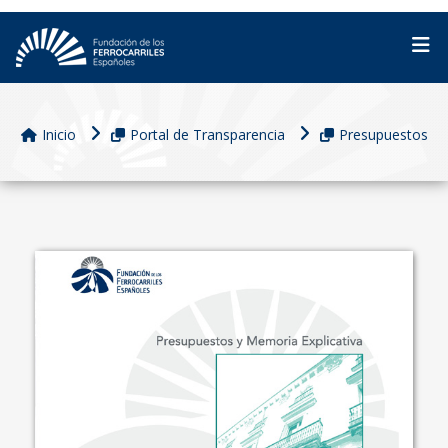
Inicio
Portal de Transparencia
Presupuestos