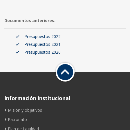
Documentos anteriores:
Presupuestos 2022
Presupuestos 2021
Presupuestos 2020
Información institucional
Misión y objetivos
Patronato
Plan de Igualdad