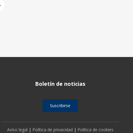
Boletín de noticias
Suscribirse
Avíso legal
|
Política de privacidad
|
Política de cookies