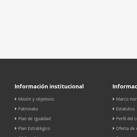
Información institucional
Informaci
Misión y objetivos
Marco nor
Patronato
Estatutos
Plan de Igualdad
Perfil del 
Plan Estratégico
Oferta de