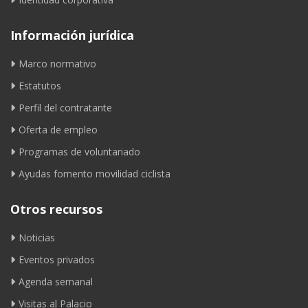
Información jurídica
Marco normativo
Estatutos
Perfil del contratante
Oferta de empleo
Programas de voluntariado
Ayudas fomento movilidad ciclista
Otros recursos
Noticias
Eventos privados
Agenda semanal
Visitas al Palacio