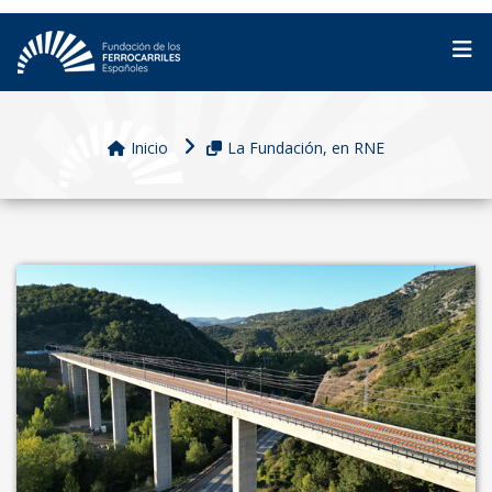
Inicio
La Fundación, en RNE