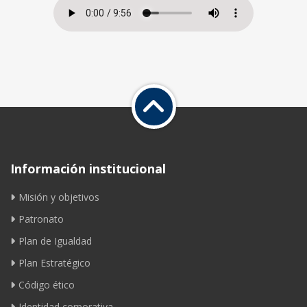
Información institucional
Misión y objetivos
Patronato
Plan de Igualdad
Plan Estratégico
Código ético
Identidad corporativa