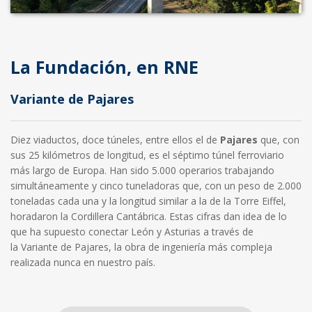
La Fundación, en RNE
Variante de Pajares
Diez viaductos, doce túneles, entre ellos el de
Pajares
que, con
sus 25 kilómetros de longitud, es el séptimo túnel ferroviario
más largo de Europa. Han sido 5.000 operarios trabajando
simultáneamente y cinco tuneladoras que, con un peso de 2.000
toneladas cada una y la longitud similar a la de la Torre Eiffel,
horadaron la Cordillera Cantábrica. Estas cifras dan idea de lo
que ha supuesto conectar León y Asturias a través de
la Variante de Pajares, la obra de ingeniería más compleja
realizada nunca en nuestro país.