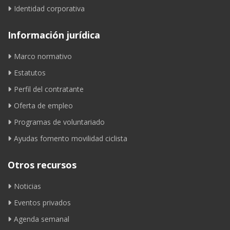
Identidad corporativa
Información jurídica
Marco normativo
Estatutos
Perfil del contratante
Oferta de empleo
Programas de voluntariado
Ayudas fomento movilidad ciclista
Otros recursos
Noticias
Eventos privados
Agenda semanal