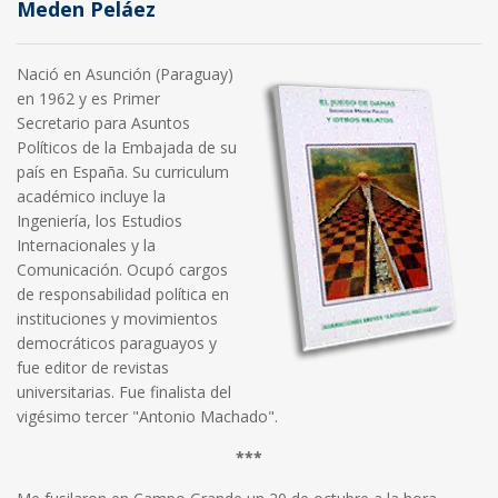
Meden Peláez
Nació en Asunción (Paraguay)
en 1962 y es Primer
Secretario para Asuntos
Políticos de la Embajada de su
país en España. Su curriculum
académico incluye la
Ingeniería, los Estudios
Internacionales y la
Comunicación. Ocupó cargos
de responsabilidad política en
instituciones y movimientos
democráticos paraguayos y
fue editor de revistas
universitarias. Fue finalista del
vigésimo tercer "Antonio Machado".
***