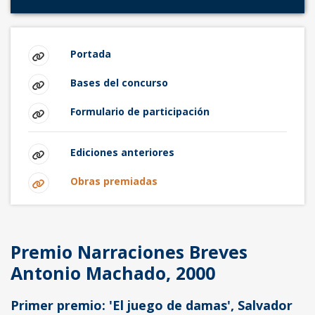
Portada
Bases del concurso
Formulario de participación
Ediciones anteriores
Obras premiadas
Premio Narraciones Breves
Antonio Machado, 2000
Primer premio: 'El juego de damas', Salvador