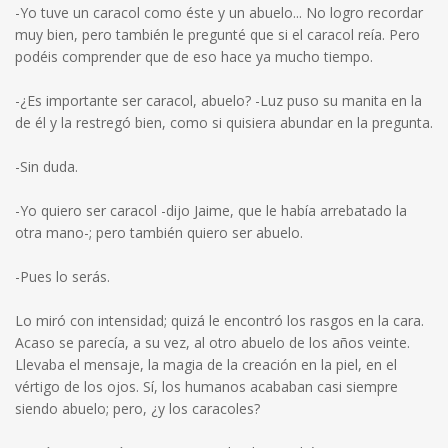
-Yo tuve un caracol como éste y un abuelo... No logro recordar
muy bien, pero también le pregunté que si el caracol reía. Pero
podéis comprender que de eso hace ya mucho tiempo.
-¿Es importante ser caracol, abuelo? -Luz puso su manita en la
de él y la restregó bien, como si quisiera abundar en la pregunta.
-Sin duda.
-Yo quiero ser caracol -dijo Jaime, que le había arrebatado la
otra mano-; pero también quiero ser abuelo.
-Pues lo serás.
Lo miró con intensidad; quizá le encontró los rasgos en la cara.
Acaso se parecía, a su vez, al otro abuelo de los años veinte.
Llevaba el mensaje, la magia de la creación en la piel, en el
vértigo de los ojos. Sí, los humanos acababan casi siempre
siendo abuelo; pero, ¿y los caracoles?