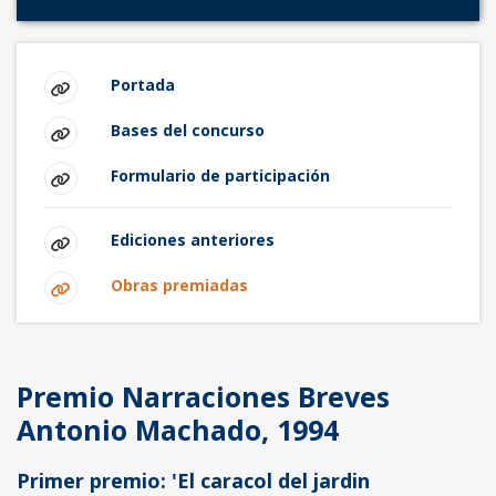
Portada
Bases del concurso
Formulario de participación
Ediciones anteriores
Obras premiadas
Premio Narraciones Breves
Antonio Machado, 1994
Primer premio: 'El caracol del jardin