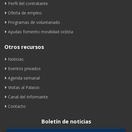
Perfil del contratante
Oferta de empleo
Programas de voluntariado
Ayudas fomento movilidad ciclista
Otros recursos
Noticias
Eventos privados
Agenda semanal
Visitas al Palacio
Canal del Informante
Contacto
Boletín de noticias