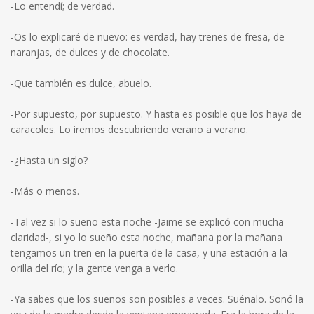
-Lo entendí; de verdad.
-Os lo explicaré de nuevo: es verdad, hay trenes de fresa, de
naranjas, de dulces y de chocolate.
-Que también es dulce, abuelo.
-Por supuesto, por supuesto. Y hasta es posible que los haya de
caracoles. Lo iremos descubriendo verano a verano.
-¿Hasta un siglo?
-Más o menos.
-Tal vez si lo sueño esta noche -Jaime se explicó con mucha
claridad-, si yo lo sueño esta noche, mañana por la mañana
tengamos un tren en la puerta de la casa, y una estación a la
orilla del río; y la gente venga a verlo.
-Ya sabes que los sueños son posibles a veces. Suéñalo. Sonó la