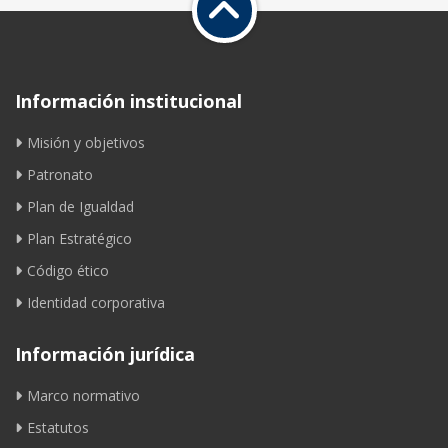
Información institucional
Misión y objetivos
Patronato
Plan de Igualdad
Plan Estratégico
Código ético
Identidad corporativa
Información jurídica
Marco normativo
Estatutos