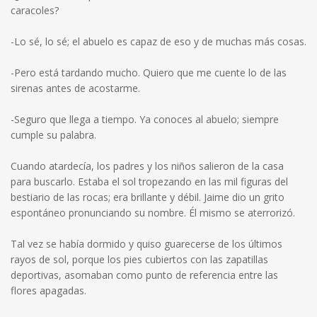
caracoles?
-Lo sé, lo sé; el abuelo es capaz de eso y de muchas más cosas.
-Pero está tardando mucho. Quiero que me cuente lo de las
sirenas antes de acostarme.
-Seguro que llega a tiempo. Ya conoces al abuelo; siempre
cumple su palabra.
Cuando atardecía, los padres y los niños salieron de la casa
para buscarlo. Estaba el sol tropezando en las mil figuras del
bestiario de las rocas; era brillante y débil. Jaime dio un grito
espontáneo pronunciando su nombre. Él mismo se aterrorizó.
Tal vez se había dormido y quiso guarecerse de los últimos
rayos de sol, porque los pies cubiertos con las zapatillas
deportivas, asomaban como punto de referencia entre las
flores apagadas.