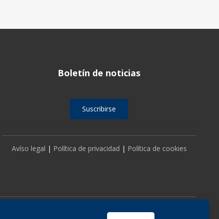
Boletín de noticias
Suscribirse
Avíso legal
|
Política de privacidad
|
Política de cookies