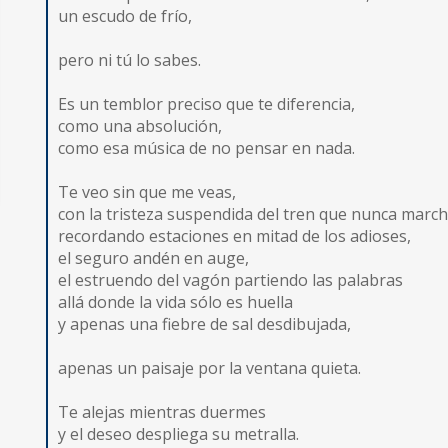
un escudo de frío,
pero ni tú lo sabes.
Es un temblor preciso que te diferencia,
como una absolución,
como esa música de no pensar en nada.
Te veo sin que me veas,
con la tristeza suspendida del tren que nunca march
recordando estaciones en mitad de los adioses,
el seguro andén en auge,
el estruendo del vagón partiendo las palabras
allá donde la vida sólo es huella
y apenas una fiebre de sal desdibujada,
apenas un paisaje por la ventana quieta.
Te alejas mientras duermes
y el deseo despliega su metralla.