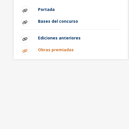
Portada
Bases del concurso
Ediciones anteriores
Obras premiadas