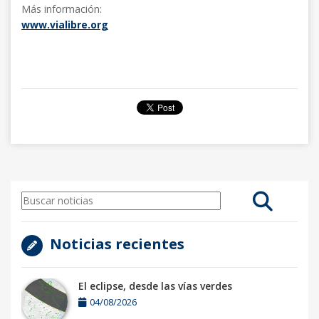
Más información:
www.vialibre.org
Noticias recientes
El eclipse, desde las vías verdes
04/08/2026