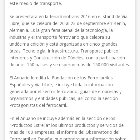
este medio de transporte.
Se presentará en la feria Innotrans 2016 en el stand de Vía
Libre, que se celebra del 20 al 23 de septiembre en Berlín,
Alemania. Es la gran feria bienal de la tecnología, la
industria y el transporte ferroviario que celebra su
undécima edición y está organizada en cinco grandes
áreas: Tecnología, Infraestructura, Transporte publico,
Interiores y Construcción de Túneles, con la participación
de unos 150 países y se esperan más de 150.000 visitantes.
El Anuario lo edita la Fundación de los Ferrocarriles
Españoles y Vía Libre, e incluye toda la información
generada por el sector ferroviario, guías de empresas y
organismos y entidades públicas, así como la sección
Protagonistas del ferrocarril.
En el Anuario se incluye además en la sección de los
"Productos Estrella" los últimos productos y servicios de
más de 160 empresas; el informe del Observatorio del
Ferrocarril en España, que proporciona información sobre