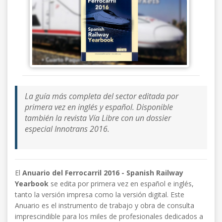
La guía más completa del sector editada por
primera vez en inglés y español. Disponible
también la revista Vía Libre con un dossier
especial Innotrans 2016.
El
Anuario del Ferrocarril 2016 - Spanish Railway
Yearbook
se edita por primera vez en español e inglés,
tanto la versión impresa como la versión digital. Este
Anuario es el instrumento de trabajo y obra de consulta
imprescindible para los miles de profesionales dedicados a