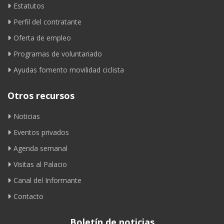
Estatutos
Perfil del contratante
Oferta de empleo
Programas de voluntariado
Ayudas fomento movilidad ciclista
Otros recursos
Noticias
Eventos privados
Agenda semanal
Visitas al Palacio
Canal del Informante
Contacto
Boletín de noticias