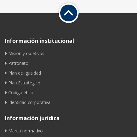
Información institucional
Misión y objetivos
Patronato
Plan de Igualdad
Plan Estratégico
Código ético
Identidad corporativa
Información jurídica
Marco normativo