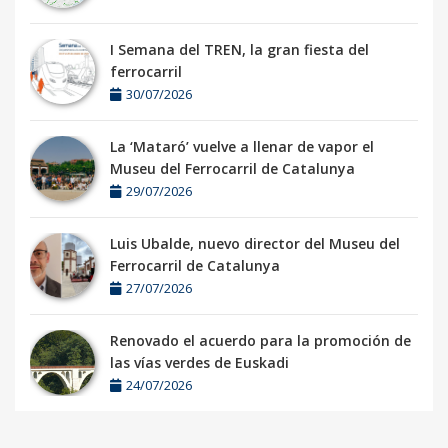
I Semana del TREN, la gran fiesta del
ferrocarril
30/07/2026
La ‘Mataró’ vuelve a llenar de vapor el
Museu del Ferrocarril de Catalunya
29/07/2026
Luis Ubalde, nuevo director del Museu del
Ferrocarril de Catalunya
27/07/2026
Renovado el acuerdo para la promoción de
las vías verdes de Euskadi
24/07/2026