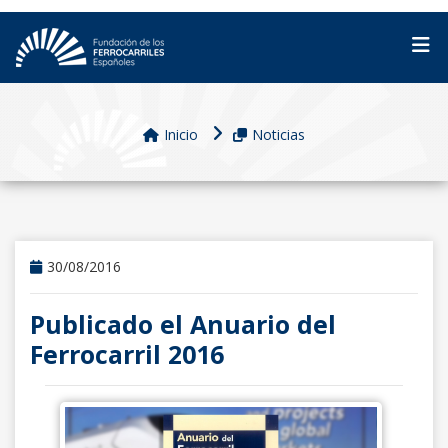
Inicio
Noticias
30/08/2016
Publicado el Anuario del
Ferrocarril 2016