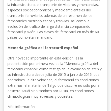
la infraestructura, el transporte de viajeros y mercancías,
aspectos socioeconómicos y medioambientales del
transporte ferroviario, además de un resumen de los
ferrocarriles metropolitanos y tranvías, así como la
evolución del tráfico de larga distancia comparando
ferrocarril y avión. Las claves del ferrocarril en más de 60
países completan el anuario.
Memoria gráfica del ferrocarril español
Otra novedad importante en esta edición, es la
presentación por primera vez de la "Memoria gráfica del
ferrocarril español" como testigo de la evolución del tren y
su infrestructura desde julio de 2015 a junio de 2016. Los
operadoes, la alta velocidad, el ferrocarril en condiciones
extremas, el material de Talgo que discurre no sólo por el
desierto saudí sino también por Rusia, en condiciones
climatológicas muy adversas y opuestas.
Más información: