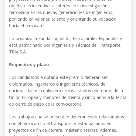
objetivo es incentivar el interés en la investigación
ferroviaria en las nuevas generaciones de ingenieros,
poniendo en valor su talento y orientando su vocación
hacia el ferrocarril.
Lo organiza la Fundación de los Ferrocarriles Españoles y
está patrocinado por Ingeniería y Técnica del Transporte,
TRIA S.A.
Requisitos y plazo
Los candidatos a optar a este premio deberán ser
diplomados, ingenieros o ingenieros técnicos, de
nacionalidad de cualquiera de los estados miembros de la
Unión Europea y menores de treinta y cinco años a la fecha
de cierre de plazo de la convocatoria.
Los trabajos que se presenten deberán estar relacionados
con el ferrocarril o el transporte, y estar basados en
proyectos de fin de carrera, máster o tesinas. Además,