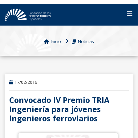
Inicio
Noticias
17/02/2016
Convocado IV Premio TRIA
Ingeniería para jóvenes
ingenieros ferroviarios