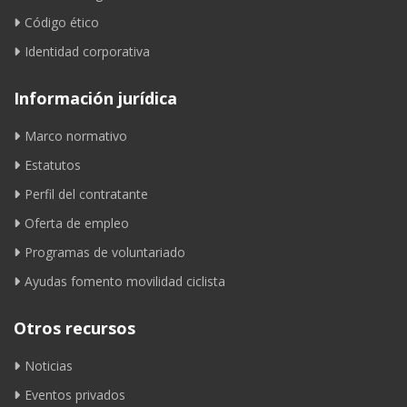
Código ético
Identidad corporativa
Información jurídica
Marco normativo
Estatutos
Perfil del contratante
Oferta de empleo
Programas de voluntariado
Ayudas fomento movilidad ciclista
Otros recursos
Noticias
Eventos privados