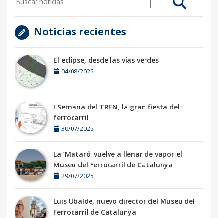
Noticias recientes
El eclipse, desde las vías verdes
04/08/2026
I Semana del TREN, la gran fiesta del
ferrocarril
30/07/2026
La ‘Mataró’ vuelve a llenar de vapor el
Museu del Ferrocarril de Catalunya
29/07/2026
Luis Ubalde, nuevo director del Museu del
Ferrocarril de Catalunya