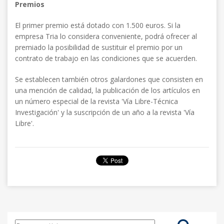
Premios
El primer premio está dotado con 1.500 euros. Si la
empresa Tria lo considera conveniente, podrá ofrecer al
premiado la posibilidad de sustituir el premio por un
contrato de trabajo en las condiciones que se acuerden.
Se establecen también otros galardones que consisten en
una mención de calidad, la publicación de los artículos en
un número especial de la revista 'Vía Libre-Técnica
Investigación' y la suscripción de un año a la revista 'Vía
Libre'.