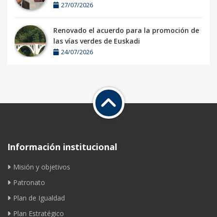
27/07/2026
Renovado el acuerdo para la promoción de
las vías verdes de Euskadi
24/07/2026
Información institucional
Misión y objetivos
Patronato
Plan de Igualdad
Plan Estratégico