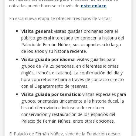
entradas puede hacerse a través de
este enlace
.
En esta nueva etapa se ofrecen tres tipos de visitas:
Visita general
: visitas guiadas ordinarias para el
público general interesado en conocer la historia del
Palacio de Fernán Núñez, sus ocupantes a lo largo
de los años y su historia reciente.
Visita guiada por idioma
: visitas guiadas para
grupos de 7 a 25 personas, en diferentes idiomas
(inglés, francés e italiano). La confirmación del día y
hora concretos se hará a través de contacto directo
con el Departamento de reservas.
Visita guiada por temática
: visitas especiales para
grupos, orientadas únicamente a la historia ducal, la
historia ferroviaria e incluso a docencia en
conservación y restauración de los espacios del
Palacio de Fernán Núñez, entre otras opciones.
El Palacio de Fernán Núñez, sede de la Fundación desde