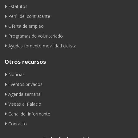
Estatutos
Perfil del contratante
Oferta de empleo
Programas de voluntariado
Ayudas fomento movilidad ciclista
Otros recursos
Noticias
Eventos privados
Agenda semanal
Visitas al Palacio
Canal del Informante
Contacto