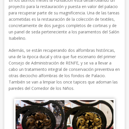
En los últimos meses la Fundación está desarrollando un
proyecto para la restauración y puesta en valor del palacio
para recuperar parte de su magnificencia. Una de las tareas
acometidas es la restauración de la colección de textiles,
concretamente de dos juegos completos de cortinas y de
un panel de seda perteneciente a los paramentos del Salón
Isabelino.
Además, se están recuperando dos alfombras históricas,
una de la época ducal y otra que fue escenario del primer
Consejo de Administración de RENFE, y se va a llevar a
cabo un tratamiento integral de conservación preventiva en
otras dieciocho alfombras de los fondos de Palacio.
También se van a limpiar los once tapices que adornan las
paredes del Comedor de los Niños.