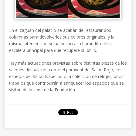
En el zaguán del palacio se acaban de restaurar dos
columnas para devolverles sus colores originales, y la
misma intervención se ha hecho a la barandilla de la
escalera principal para que recupere su brillo.
Hay más actuaciones previstas sobre distintas piezas de los
salones del palacio, como el paravent del Salón Rojo, los
espejos del Salón Isabelino o la colección de relojes, unos
trabajos que contribuirán a enriquecer los espacios que se
visitan de la sede de la Fundación.