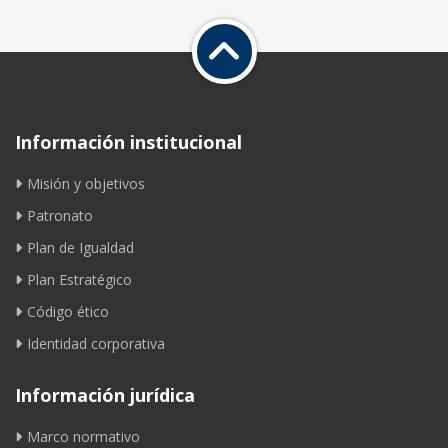
Información institucional
Misión y objetivos
Patronato
Plan de Igualdad
Plan Estratégico
Código ético
Identidad corporativa
Información jurídica
Marco normativo