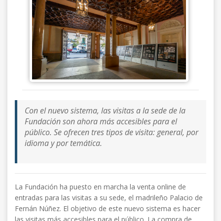
Con el nuevo sistema, las visitas a la sede de la
Fundación son ahora más accesibles para el
público. Se ofrecen tres tipos de visita: general, por
idioma y por temática.
La Fundación ha puesto en marcha la venta online de
entradas para las visitas a su sede, el madrileño Palacio de
Fernán Núñez. El objetivo de este nuevo sistema es hacer
las visitas más accesibles para el público. La compra de