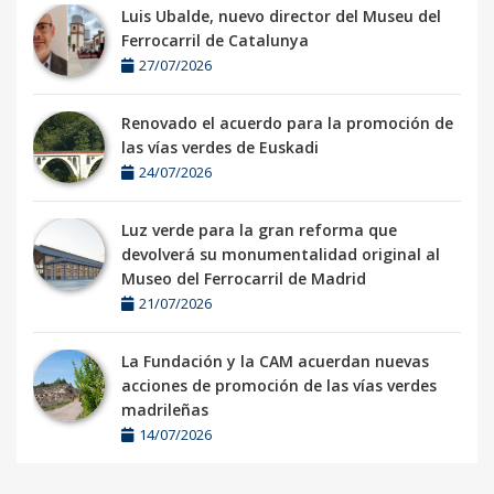
Luis Ubalde, nuevo director del Museu del
Ferrocarril de Catalunya
27/07/2026
Renovado el acuerdo para la promoción de
las vías verdes de Euskadi
24/07/2026
Luz verde para la gran reforma que
devolverá su monumentalidad original al
Museo del Ferrocarril de Madrid
21/07/2026
La Fundación y la CAM acuerdan nuevas
acciones de promoción de las vías verdes
madrileñas
14/07/2026