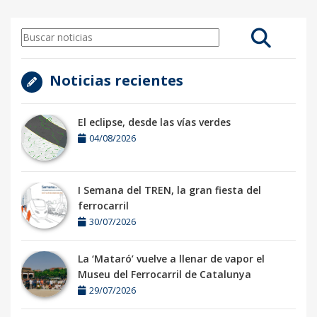
Noticias recientes
El eclipse, desde las vías verdes
04/08/2026
I Semana del TREN, la gran fiesta del
ferrocarril
30/07/2026
La ‘Mataró’ vuelve a llenar de vapor el
Museu del Ferrocarril de Catalunya
29/07/2026