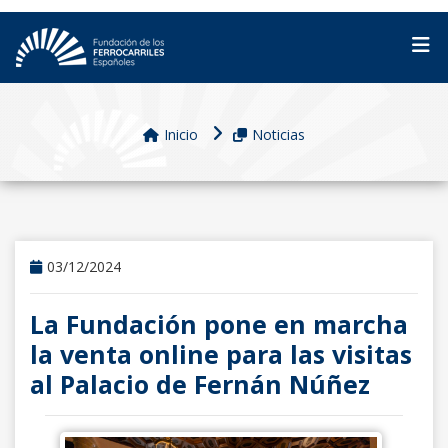
Inicio
Noticias
03/12/2024
La Fundación pone en marcha
la venta online para las visitas
al Palacio de Fernán Núñez