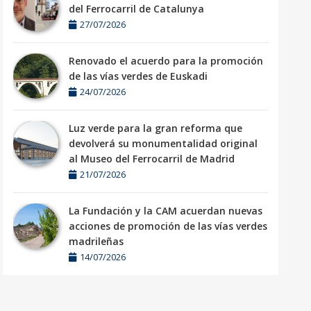
del Ferrocarril de Catalunya
27/07/2026
Renovado el acuerdo para la promoción
de las vías verdes de Euskadi
24/07/2026
Luz verde para la gran reforma que
devolverá su monumentalidad original
al Museo del Ferrocarril de Madrid
21/07/2026
La Fundación y la CAM acuerdan nuevas
acciones de promoción de las vías verdes
madrileñas
14/07/2026