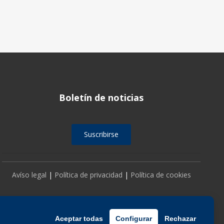
Boletín de noticias
Suscribirse
Avíso legal
|
Política de privacidad
|
Política de cookies
Aceptar todas
Configurar
Rechazar