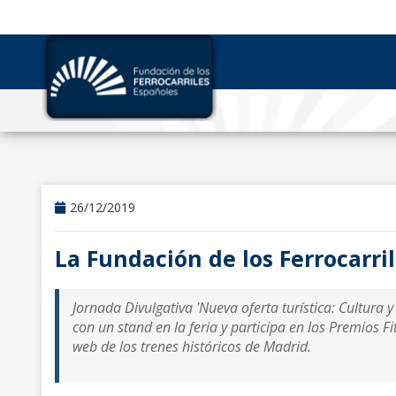
26/12/2019
La Fundación de los Ferrocarri
Jornada Divulgativa 'Nueva oferta turística: Cultura 
con un stand en la feria y participa en los Premios F
web de los trenes históricos de Madrid.