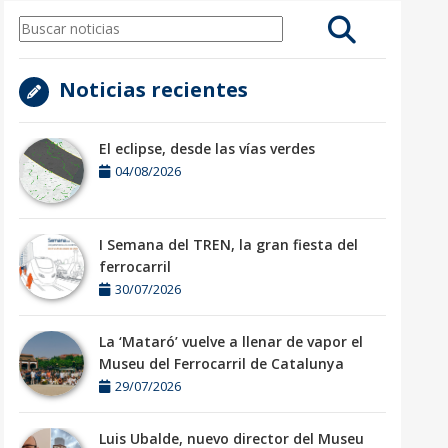
Noticias recientes
El eclipse, desde las vías verdes
04/08/2026
I Semana del TREN, la gran fiesta del
ferrocarril
30/07/2026
La ‘Mataró’ vuelve a llenar de vapor el
Museu del Ferrocarril de Catalunya
29/07/2026
Luis Ubalde, nuevo director del Museu